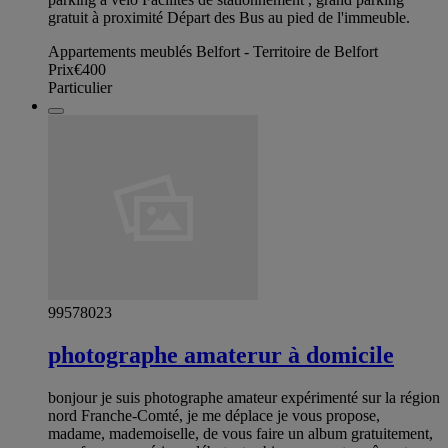
gratuit à proximité Départ des Bus au pied de l'immeuble.
Appartements meublés Belfort - Territoire de Belfort
Prix
€400
Particulier
99578023
photographe amaterur à domicile
bonjour je suis photographe amateur expérimenté sur la région
nord Franche-Comté, je me déplace je vous propose,
madame, mademoiselle, de vous faire un album gratuitement,