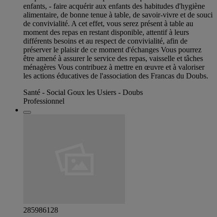
enfants, - faire acquérir aux enfants des habitudes d'hygiène
alimentaire, de bonne tenue à table, de savoir-vivre et de souci
de convivialité. A cet effet, vous serez présent à table au
moment des repas en restant disponible, attentif à leurs
différents besoins et au respect de convivialité, afin de
préserver le plaisir de ce moment d'échanges Vous pourrez
être amené à assurer le service des repas, vaisselle et tâches
ménagères Vous contribuez à mettre en œuvre et à valoriser
les actions éducatives de l'association des Francas du Doubs.
Santé - Social Goux les Usiers - Doubs
Professionnel
285986128