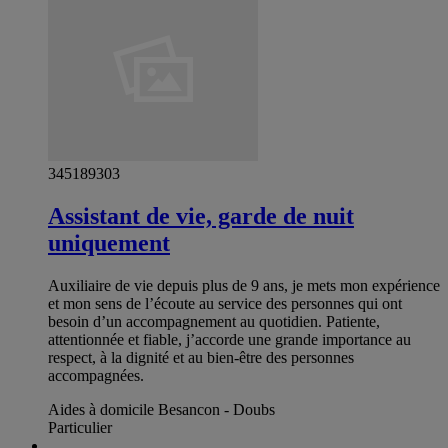
345189303
Assistant de vie, garde de nuit
uniquement
Auxiliaire de vie depuis plus de 9 ans, je mets mon expérience
et mon sens de l’écoute au service des personnes qui ont
besoin d’un accompagnement au quotidien. Patiente,
attentionnée et fiable, j’accorde une grande importance au
respect, à la dignité et au bien-être des personnes
accompagnées.
Aides à domicile Besancon - Doubs
Particulier