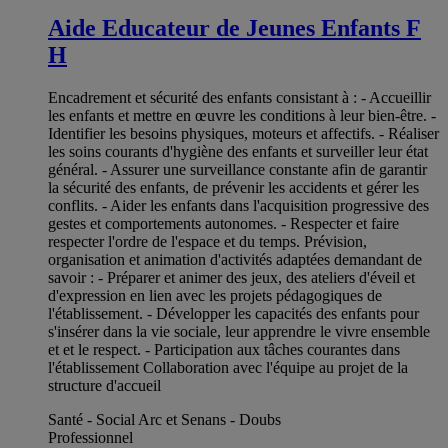
Aide Educateur de Jeunes Enfants F
H
Encadrement et sécurité des enfants consistant à : - Accueillir
les enfants et mettre en œuvre les conditions à leur bien-être. -
Identifier les besoins physiques, moteurs et affectifs. - Réaliser
les soins courants d'hygiène des enfants et surveiller leur état
général. - Assurer une surveillance constante afin de garantir
la sécurité des enfants, de prévenir les accidents et gérer les
conflits. - Aider les enfants dans l'acquisition progressive des
gestes et comportements autonomes. - Respecter et faire
respecter l'ordre de l'espace et du temps. Prévision,
organisation et animation d'activités adaptées demandant de
savoir : - Préparer et animer des jeux, des ateliers d'éveil et
d'expression en lien avec les projets pédagogiques de
l'établissement. - Développer les capacités des enfants pour
s'insérer dans la vie sociale, leur apprendre le vivre ensemble
et et le respect. - Participation aux tâches courantes dans
l'établissement Collaboration avec l'équipe au projet de la
structure d'accueil
Santé - Social Arc et Senans - Doubs
Professionnel