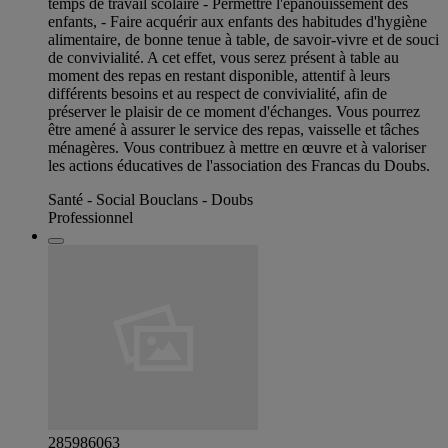
temps de travail scolaire - Permettre l'épanouissement des
enfants, - Faire acquérir aux enfants des habitudes d'hygiène
alimentaire, de bonne tenue à table, de savoir-vivre et de souci
de convivialité. A cet effet, vous serez présent à table au
moment des repas en restant disponible, attentif à leurs
différents besoins et au respect de convivialité, afin de
préserver le plaisir de ce moment d'échanges. Vous pourrez
être amené à assurer le service des repas, vaisselle et tâches
ménagères. Vous contribuez à mettre en œuvre et à valoriser
les actions éducatives de l'association des Francas du Doubs.
Santé - Social Bouclans - Doubs
Professionnel
285986063