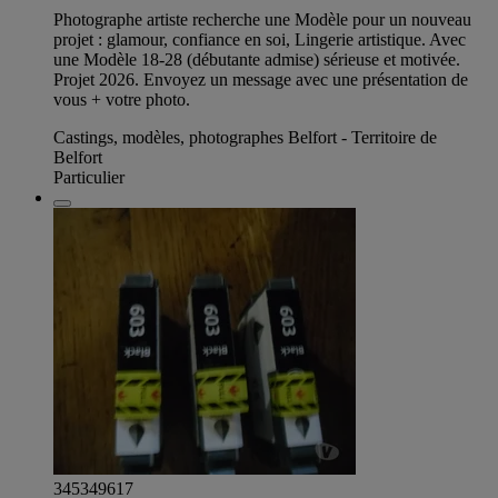
Photographe artiste recherche une Modèle pour un nouveau
projet : glamour, confiance en soi, Lingerie artistique. Avec
une Modèle 18-28 (débutante admise) sérieuse et motivée.
Projet 2026. Envoyez un message avec une présentation de
vous + votre photo.
Castings, modèles, photographes Belfort - Territoire de
Belfort
Particulier
345349617