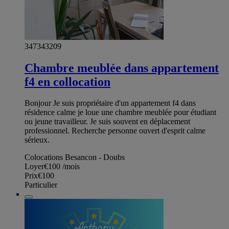
347343209
Chambre meublée dans appartement
f4 en collocation
Bonjour Je suis propriétaire d'un appartement f4 dans
résidence calme je loue une chambre meublée pour étudiant
ou jeune travailleur. Je suis souvent en déplacement
professionnel. Recherche personne ouvert d'esprit calme
sérieux.
Colocations Besancon - Doubs
Loyer
€100
/mois
Prix
€100
Particulier