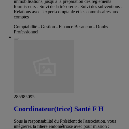
immobilisations, jusqu'à la préparation des règlements
fournisseurs - Suivi de la trésorerie - Suivi des subventions -
Relations avec l'expert-comptable et les commissaires aux
comptes
Comptabilité - Gestion - Finance Besancon - Doubs
Professionnel
285985095
Coordinateur(trice) Santé F H
Sous la responsabilité du Président de l'association, vous
intègrerez la filière endométriose avec pour mission : -