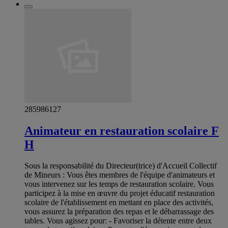
285986127
Animateur en restauration scolaire F
H
Sous la responsabilité du Directeur(trice) d'Accueil Collectif
de Mineurs : Vous êtes membres de l'équipe d'animateurs et
vous intervenez sur les temps de restauration scolaire. Vous
participez à la mise en œuvre du projet éducatif restauration
scolaire de l'établissement en mettant en place des activités,
vous assurez la préparation des repas et le débarrassage des
tables. Vous agissez pour: - Favoriser la détente entre deux