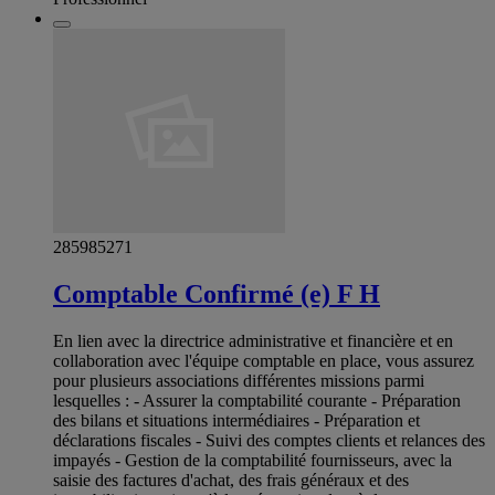
285985271
Comptable Confirmé (e) F H
En lien avec la directrice administrative et financière et en
collaboration avec l'équipe comptable en place, vous assurez
pour plusieurs associations différentes missions parmi
lesquelles : - Assurer la comptabilité courante - Préparation
des bilans et situations intermédiaires - Préparation et
déclarations fiscales - Suivi des comptes clients et relances des
impayés - Gestion de la comptabilité fournisseurs, avec la
saisie des factures d'achat, des frais généraux et des