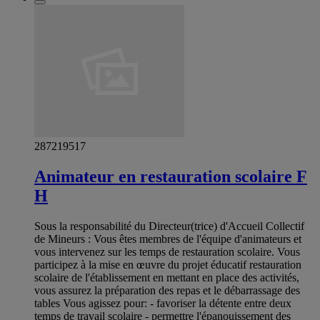
287219517
Animateur en restauration scolaire F
H
Sous la responsabilité du Directeur(trice) d'Accueil Collectif
de Mineurs : Vous êtes membres de l'équipe d'animateurs et
vous intervenez sur les temps de restauration scolaire. Vous
participez à la mise en œuvre du projet éducatif restauration
scolaire de l'établissement en mettant en place des activités,
vous assurez la préparation des repas et le débarrassage des
tables Vous agissez pour: - favoriser la détente entre deux
temps de travail scolaire - permettre l'épanouissement des