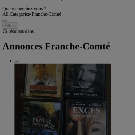
Que recherchez-vous ?
All Categories
•
Franche-Comté
Filtres
75
résultats dans
Annonces Franche-Comté