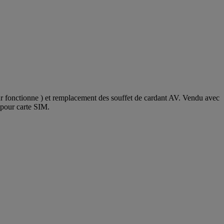
eur fonctionne ) et remplacement des souffet de cardant AV. Vendu avec
 pour carte SIM.