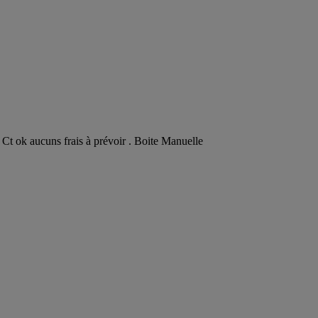
 ok aucuns frais à prévoir . Boite Manuelle