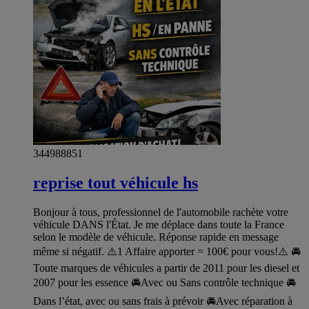
344988851
reprise tout véhicule hs
Bonjour à tous, professionnel de l'automobile rachète votre
véhicule DANS l'État. Je me déplace dans toute la France
selon le modèle de véhicule. Réponse rapide en message
même si négatif. ⚠️1 Affaire apporter = 100€ pour vous!⚠️ 🚘
Toute marques de véhicules a partir de 2011 pour les diesel et
2007 pour les essence 🚘Avec ou Sans contrôle technique 🚘
Dans l’état, avec ou sans frais à prévoir 🚘Avec réparation à