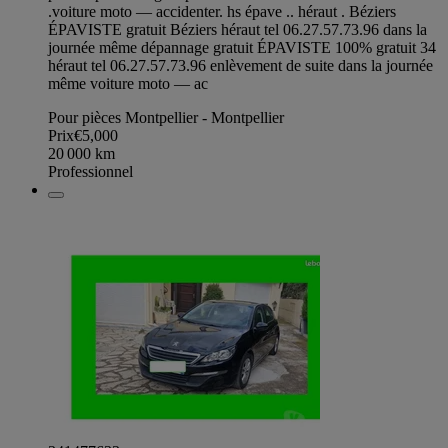
.voiture moto — accidenter. hs épave .. héraut . Béziers
ÉPAVISTE gratuit Béziers héraut tel 06.27.57.73.96 dans la
journée même dépannage gratuit ÉPAVISTE 100% gratuit 34
héraut tel 06.27.57.73.96 enlèvement de suite dans la journée
même voiture moto — ac
Pour pièces Montpellier - Montpellier
Prix
€5,000
20 000
km
Professionnel