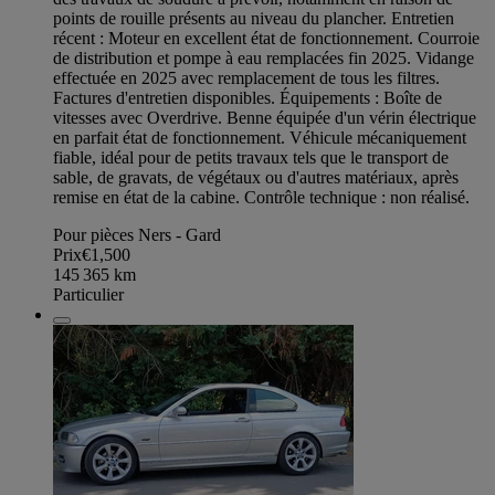
points de rouille présents au niveau du plancher. Entretien
récent : Moteur en excellent état de fonctionnement. Courroie
de distribution et pompe à eau remplacées fin 2025. Vidange
effectuée en 2025 avec remplacement de tous les filtres.
Factures d'entretien disponibles. Équipements : Boîte de
vitesses avec Overdrive. Benne équipée d'un vérin électrique
en parfait état de fonctionnement. Véhicule mécaniquement
fiable, idéal pour de petits travaux tels que le transport de
sable, de gravats, de végétaux ou d'autres matériaux, après
remise en état de la cabine. Contrôle technique : non réalisé.
Pour pièces Ners - Gard
Prix
€1,500
145 365
km
Particulier