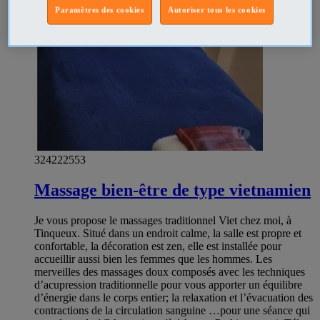
Paramètres des cookies
Autoriser tous les cookies
324222553
Massage bien-être de type vietnamien
Je vous propose le massages traditionnel Viet chez moi, à
Tinqueux. Situé dans un endroit calme, la salle est propre et
confortable, la décoration est zen, elle est installée pour
accueillir aussi bien les femmes que les hommes. Les
merveilles des massages doux composés avec les techniques
d’acupression traditionnelle pour vous apporter un équilibre
d’énergie dans le corps entier; la relaxation et l’évacuation des
contractions de la circulation sanguine …pour une séance qui