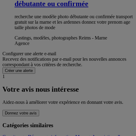
débutante ou confirmée
recherche une modèle photo débutante ou confirmée transport
gratuit sur la marne et les ardennes donnez votre prenom age
taille photos de mode
Castings, modèles, photographes Reims - Marne
Agence
Configurer une alerte e-mail
Recevez des notifications par e-mail pour les nouvelles annonces
correspondant à vos critères de recherche.
Créer une alerte
1
Votre avis nous intéresse
Aidez-nous à améliorer votre expérience en donnant votre avis.
Donnez votre avis
Catégories similaires