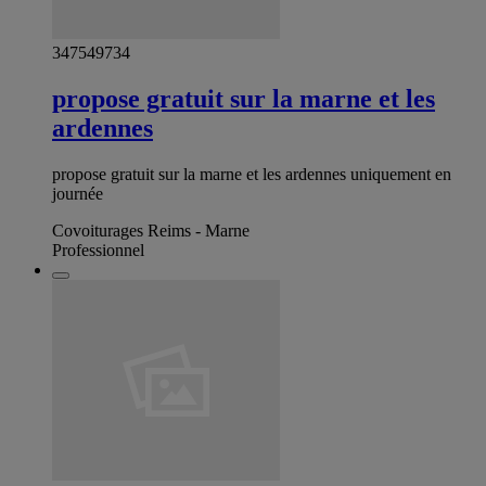
347549734
propose gratuit sur la marne et les
ardennes
propose gratuit sur la marne et les ardennes uniquement en
journée
Covoiturages Reims - Marne
Professionnel