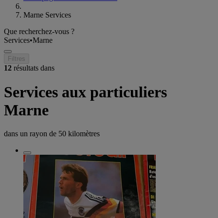
Marne Services
Que recherchez-vous ?
Services
•
Marne
Filtres
12
résultats dans
Services aux particuliers
Marne
dans un rayon de
50 kilomètres