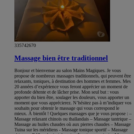
335742670
Massage bien être traditionnel
Bonjour et bienvenue au salon Mains Magiques. Je vous
propose de nombreux massages traditionnels, qui peuvent être
relaxants, toniques, à destination des hommes et femmes. Mes
20 années d’expérience vous feront apprécier un moment de
profonde détente et de lâcher prise. Mon seul but : vous
apporter du bien être, soulager les douleurs, vous apporter un
moment que vous apprécierez. N’hésitez pas à m’indiquer vos
souhaits pour obtenir le massage qui vous correspond le
mieux. À bientôt ! Quelques massages que je vous propose : –
Massage relaxant chinois ou thaïlandais – Massage tantrique –
Massage au huiles chaudes où aux pierres chaudes – Massage
Tuina sur les méridiens - Massage tonique sportif – Massage