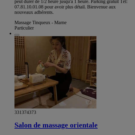
peut durer de 1/2 heure jusqu'à 1 heure. Parking gratuit Tél:
07.81.10.01.08 pour avoir plus détail. Bienvenue aux
nouveaux adhérents.
Massage Tinqueux - Marne
Particulier
331374373
Salon de massage orientale