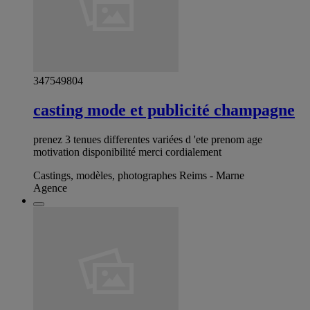
347549804
casting mode et publicité champagne
prenez 3 tenues differentes variées d 'ete prenom age
motivation disponibilité merci cordialement
Castings, modèles, photographes Reims - Marne
Agence