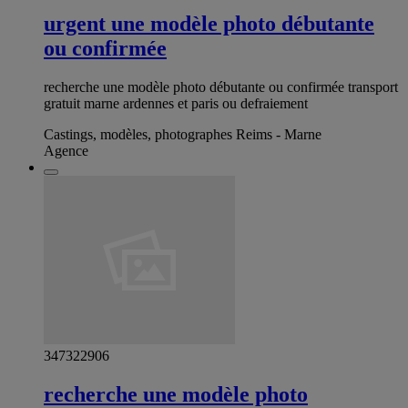
urgent une modèle photo débutante
ou confirmée
recherche une modèle photo débutante ou confirmée transport
gratuit marne ardennes et paris ou defraiement
Castings, modèles, photographes Reims - Marne
Agence
347322906
recherche une modèle photo