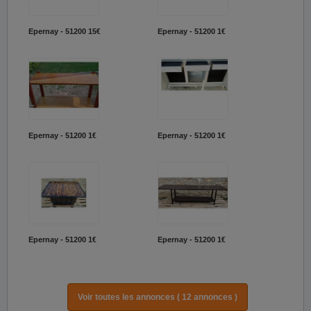
Epernay - 51200
15€
Epernay - 51200
1€
Epernay - 51200
1€
Epernay - 51200
1€
Epernay - 51200
1€
Epernay - 51200
1€
Voir toutes les annonces ( 12 annonces )