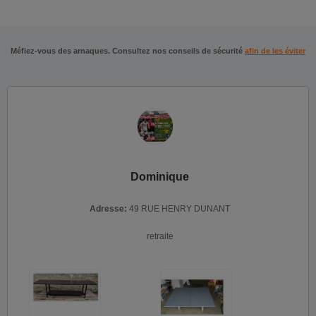
Méfiez-vous des arnaques. Consultez nos conseils de sécurité
afin de les éviter
Dominique
Adresse:
49 RUE HENRY DUNANT
retraite