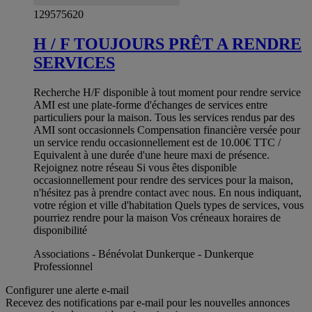
129575620
H / F TOUJOURS PRÊT A RENDRE
SERVICES
Recherche H/F disponible à tout moment pour rendre service
AMI est une plate-forme d'échanges de services entre
particuliers pour la maison. Tous les services rendus par des
AMI sont occasionnels Compensation financière versée pour
un service rendu occasionnellement est de 10.00€ TTC /
Equivalent à une durée d'une heure maxi de présence.
Rejoignez notre réseau Si vous êtes disponible
occasionnellement pour rendre des services pour la maison,
n'hésitez pas à prendre contact avec nous. En nous indiquant,
votre région et ville d'habitation Quels types de services, vous
pourriez rendre pour la maison Vos créneaux horaires de
disponibilité
Associations - Bénévolat Dunkerque - Dunkerque
Professionnel
Configurer une alerte e-mail
Recevez des notifications par e-mail pour les nouvelles annonces