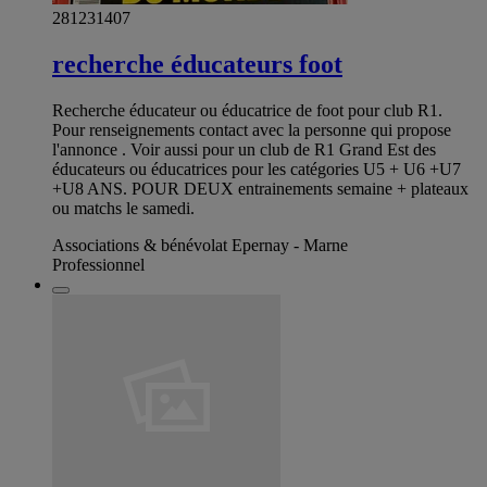
281231407
recherche éducateurs foot
Recherche éducateur ou éducatrice de foot pour club R1.
Pour renseignements contact avec la personne qui propose
l'annonce . Voir aussi pour un club de R1 Grand Est des
éducateurs ou éducatrices pour les catégories U5 + U6 +U7
+U8 ANS. POUR DEUX entrainements semaine + plateaux
ou matchs le samedi.
Associations & bénévolat Epernay - Marne
Professionnel