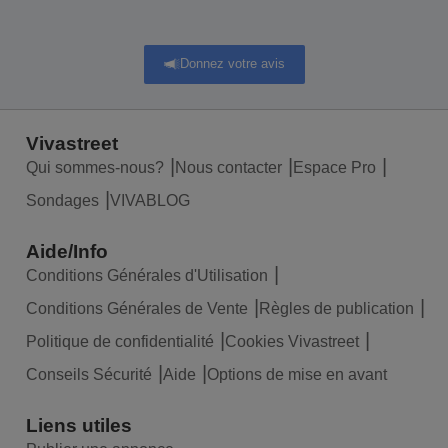
Donnez votre avis
Vivastreet
Qui sommes-nous?
Nous contacter
Espace Pro
Sondages
VIVABLOG
Aide/Info
Conditions Générales d'Utilisation
Conditions Générales de Vente
Règles de publication
Politique de confidentialité
Cookies Vivastreet
Conseils Sécurité
Aide
Options de mise en avant
Liens utiles