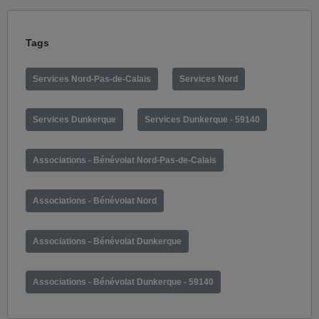
Tags
Services Nord-Pas-de-Calais
Services Nord
Services Dunkerque
Services Dunkerque - 59140
Associations - Bénévolat Nord-Pas-de-Calais
Associations - Bénévolat Nord
Associations - Bénévolat Dunkerque
Associations - Bénévolat Dunkerque - 59140