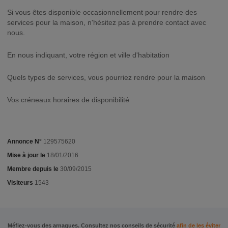
Si vous êtes disponible occasionnellement pour rendre des
services pour la maison, n'hésitez pas à prendre contact avec
nous.
En nous indiquant, votre région et ville d'habitation
Quels types de services, vous pourriez rendre pour la maison
Vos créneaux horaires de disponibilité
Annonce N°
129575620
Mise à jour le
18/01/2016
Membre depuis le
30/09/2015
Visiteurs
1543
Méfiez-vous des arnaques. Consultez nos conseils de sécurité
afin de les éviter