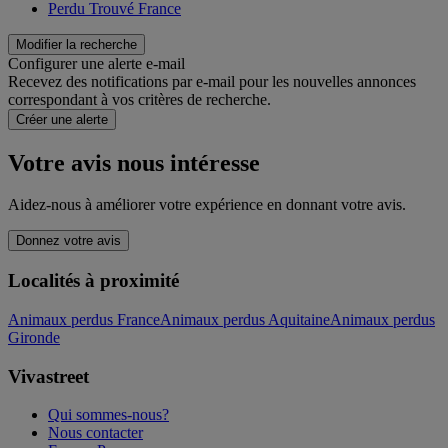
Perdu Trouvé France
Modifier la recherche
Configurer une alerte e-mail
Recevez des notifications par e-mail pour les nouvelles annonces
correspondant à vos critères de recherche.
Créer une alerte
Votre avis nous intéresse
Aidez-nous à améliorer votre expérience en donnant votre avis.
Donnez votre avis
Localités à proximité
Animaux perdus France
Animaux perdus Aquitaine
Animaux perdus
Gironde
Vivastreet
Qui sommes-nous?
Nous contacter