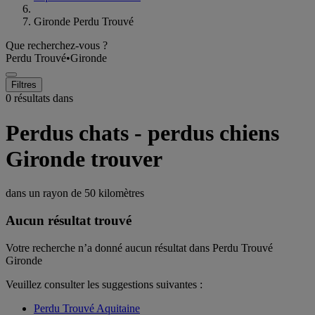
Gironde Perdu Trouvé
Que recherchez-vous ?
Perdu Trouvé
•
Gironde
Filtres
0 résultats dans
Perdus chats - perdus chiens
Gironde trouver
dans un rayon de
50 kilomètres
Aucun résultat trouvé
Votre recherche n’a donné aucun résultat dans Perdu Trouvé
Gironde
Veuillez consulter les suggestions suivantes :
Perdu Trouvé Aquitaine