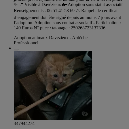
✨ 📍 Visible à Davézieux 🏡 Adoption sous statut associatif
Renseignements : 06 51 41 58 69 ⚠️ Rappel : le certificat
d’engagement doit être signé depuis au moins 7 jours avant
l’adoption. Adoption sous contrat associatif - Participation :
140 Euros N° puce / tatouage : 250268723137336
Adoption animaux Davezieux - Ardèche
Professionnel
347944274