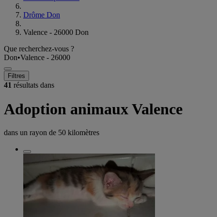
Drôme Don
Valence - 26000 Don
Que recherchez-vous ?
Don
•
Valence - 26000
Filtres
41
résultats dans
Adoption animaux Valence
dans un rayon de
50 kilomètres