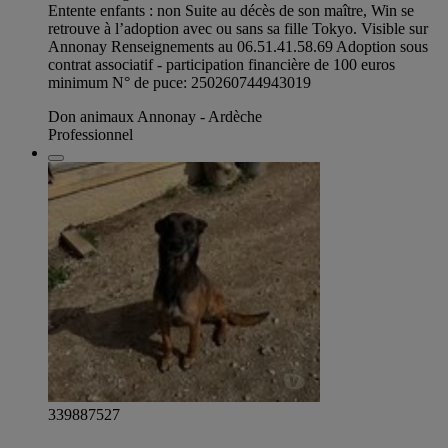
Entente enfants : non Suite au décès de son maître, Win se
retrouve à l’adoption avec ou sans sa fille Tokyo. Visible sur
Annonay Renseignements au 06.51.41.58.69 Adoption sous
contrat associatif - participation financière de 100 euros
minimum N° de puce: 250260744943019
Don animaux Annonay - Ardèche
Professionnel
339887527