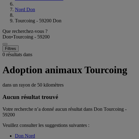
Nord Don
Tourcoing - 59200 Don
Que recherchez-vous ?
Don
•
Tourcoing - 59200
Filtres
0 résultats dans
Adoption animaux Tourcoing
dans un rayon de
50 kilomètres
Aucun résultat trouvé
Votre recherche n’a donné aucun résultat dans Don Tourcoing -
59200
Veuillez consulter les suggestions suivantes :
Don Nord