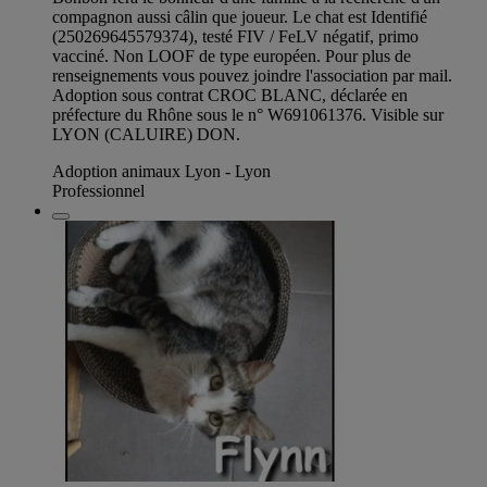
compagnon aussi câlin que joueur. Le chat est Identifié
(250269645579374), testé FIV / FeLV négatif, primo
vacciné. Non LOOF de type européen. Pour plus de
renseignements vous pouvez joindre l'association par mail.
Adoption sous contrat CROC BLANC, déclarée en
préfecture du Rhône sous le n° W691061376. Visible sur
LYON (CALUIRE) DON.
Adoption animaux Lyon - Lyon
Professionnel