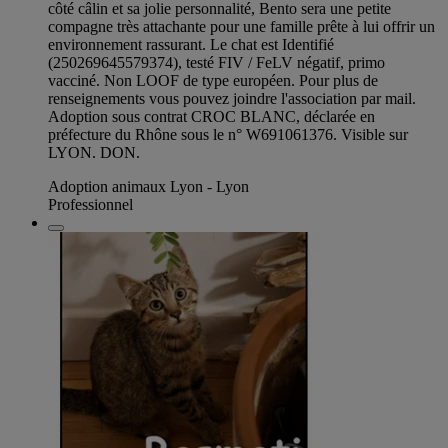
côté câlin et sa jolie personnalité, Bento sera une petite
compagne très attachante pour une famille prête à lui offrir un
environnement rassurant. Le chat est Identifié
(250269645579374), testé FIV / FeLV négatif, primo
vacciné. Non LOOF de type européen. Pour plus de
renseignements vous pouvez joindre l'association par mail.
Adoption sous contrat CROC BLANC, déclarée en
préfecture du Rhône sous le n° W691061376. Visible sur
LYON. DON.
Adoption animaux Lyon - Lyon
Professionnel