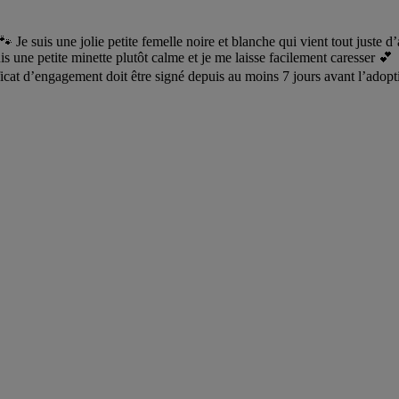
 Je suis une jolie petite femelle noire et blanche qui vient tout juste 
s une petite minette plutôt calme et je me laisse facilement caresser 
icat d’engagement doit être signé depuis au moins 7 jours avant l’adopti