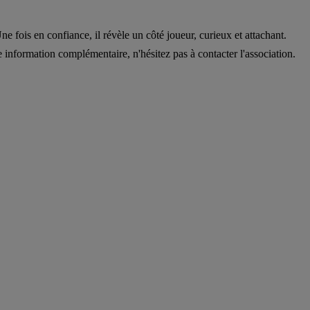
fois en confiance, il révèle un côté joueur, curieux et attachant.
 information complémentaire, n'hésitez pas à contacter l'association.