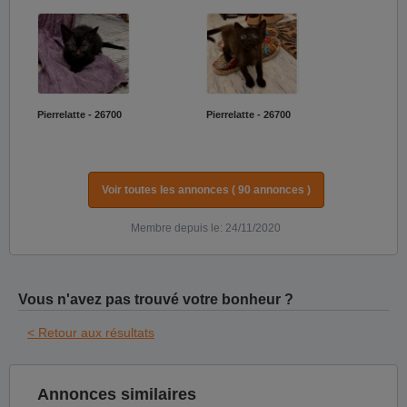
Pierrelatte - 26700
Pierrelatte - 26700
Voir toutes les annonces ( 90 annonces )
Membre depuis le: 24/11/2020
Vous n'avez pas trouvé votre bonheur ?
< Retour aux résultats
Annonces similaires