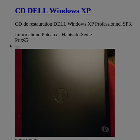
CD DELL Windows XP
CD de restauration DELL Windows XP Professionnel SP3.
Informatique Puteaux - Hauts-de-Seine
Prix
€5