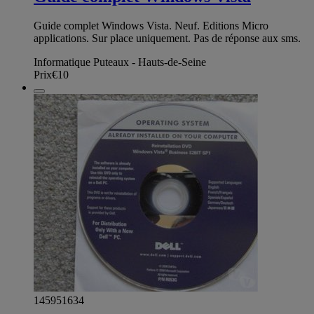
Guide complet Windows Vista. Neuf. Editions Micro
applications. Sur place uniquement. Pas de réponse aux sms.
Informatique Puteaux - Hauts-de-Seine
Prix
€10
145951634