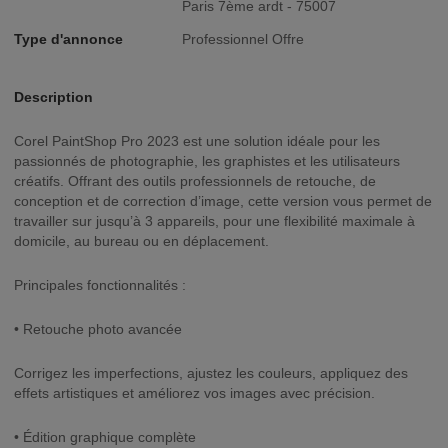
Paris 7ème ardt - 75007
Type d'annonce
Professionnel Offre
Description
Corel PaintShop Pro 2023 est une solution idéale pour les
passionnés de photographie, les graphistes et les utilisateurs
créatifs. Offrant des outils professionnels de retouche, de
conception et de correction d’image, cette version vous permet de
travailler sur jusqu’à 3 appareils, pour une flexibilité maximale à
domicile, au bureau ou en déplacement.
Principales fonctionnalités :
• Retouche photo avancée
Corrigez les imperfections, ajustez les couleurs, appliquez des
effets artistiques et améliorez vos images avec précision.
• Édition graphique complète