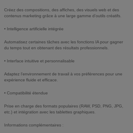
Créez des compositions, des affiches, des visuels web et des
contenus marketing grâce à une large gamme d’outils créatifs.
• Intelligence artificielle intégrée
Automatisez certaines tâches avec les fonctions IA pour gagner
du temps tout en obtenant des résultats professionnels.
• Interface intuitive et personnalisable
Adaptez l’environnement de travail à vos préférences pour une
expérience fluide et efficace.
• Compatibilité étendue
Prise en charge des formats populaires (RAW, PSD, PNG, JPG,
etc.) et intégration avec les tablettes graphiques.
Informations complémentaires :