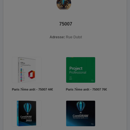
75007
Adresse:
Rue Dutot
Paris 7ème ardt - 75007
44€
Paris 7ème ardt - 75007
76€