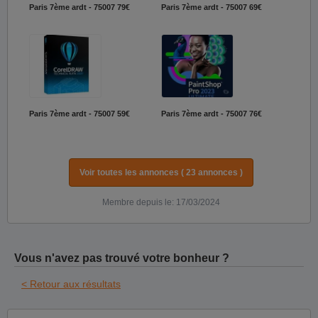
Paris 7ème ardt - 75007
79€
Paris 7ème ardt - 75007
69€
Paris 7ème ardt - 75007
59€
Paris 7ème ardt - 75007
76€
Voir toutes les annonces ( 23 annonces )
Membre depuis le: 17/03/2024
Vous n'avez pas trouvé votre bonheur ?
< Retour aux résultats