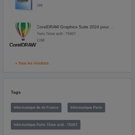
59€
CorelDRAW Graphics Suite 2024 pour Mac
Paris 7ème ardt - 75007
139€
« Tous les résultats
Tags
Informatique Ile de France
Informatique Paris
Informatique Paris 7ème ardt - 75007