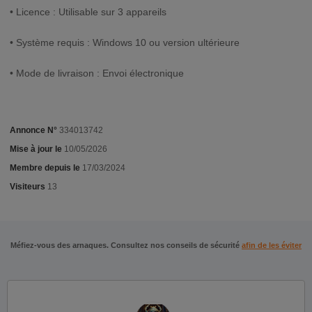
• Licence : Utilisable sur 3 appareils
• Système requis : Windows 10 ou version ultérieure
• Mode de livraison : Envoi électronique
Annonce N°
334013742
Mise à jour le
10/05/2026
Membre depuis le
17/03/2024
Visiteurs
13
Méfiez-vous des arnaques. Consultez nos conseils de sécurité
afin de les éviter