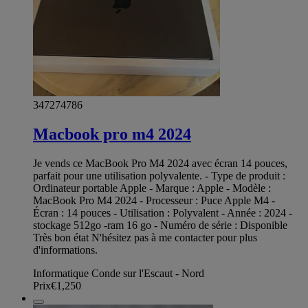
347274786
Macbook pro m4 2024
Je vends ce MacBook Pro M4 2024 avec écran 14 pouces,
parfait pour une utilisation polyvalente. - Type de produit :
Ordinateur portable Apple - Marque : Apple - Modèle :
MacBook Pro M4 2024 - Processeur : Puce Apple M4 -
Écran : 14 pouces - Utilisation : Polyvalent - Année : 2024 -
stockage 512go -ram 16 go - Numéro de série : Disponible
Très bon état N'hésitez pas à me contacter pour plus
d'informations.
Informatique Conde sur l'Escaut - Nord
Prix
€1,250