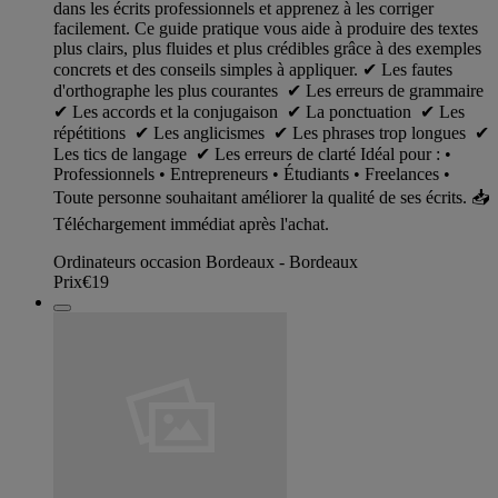
dans les écrits professionnels et apprenez à les corriger
facilement. Ce guide pratique vous aide à produire des textes
plus clairs, plus fluides et plus crédibles grâce à des exemples
concrets et des conseils simples à appliquer. ✔ Les fautes
d'orthographe les plus courantes ✔ Les erreurs de grammaire
✔ Les accords et la conjugaison ✔ La ponctuation ✔ Les
répétitions ✔ Les anglicismes ✔ Les phrases trop longues ✔
Les tics de langage ✔ Les erreurs de clarté Idéal pour : •
Professionnels • Entrepreneurs • Étudiants • Freelances •
Toute personne souhaitant améliorer la qualité de ses écrits. 📥
Téléchargement immédiat après l'achat.
Ordinateurs occasion Bordeaux - Bordeaux
Prix
€19