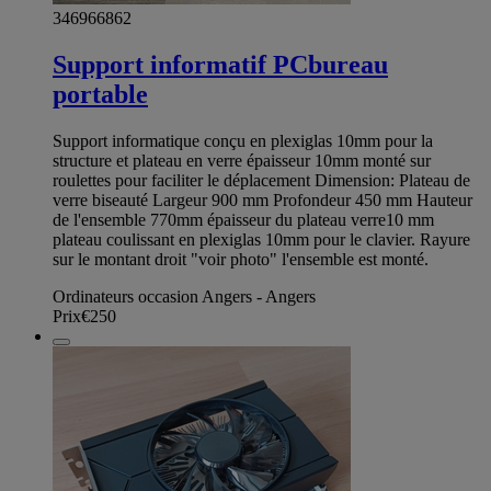
346966862
Support informatif PCbureau
portable
Support informatique conçu en plexiglas 10mm pour la
structure et plateau en verre épaisseur 10mm monté sur
roulettes pour faciliter le déplacement Dimension: Plateau de
verre biseauté Largeur 900 mm Profondeur 450 mm Hauteur
de l'ensemble 770mm épaisseur du plateau verre10 mm
plateau coulissant en plexiglas 10mm pour le clavier. Rayure
sur le montant droit "voir photo" l'ensemble est monté.
Ordinateurs occasion Angers - Angers
Prix
€250