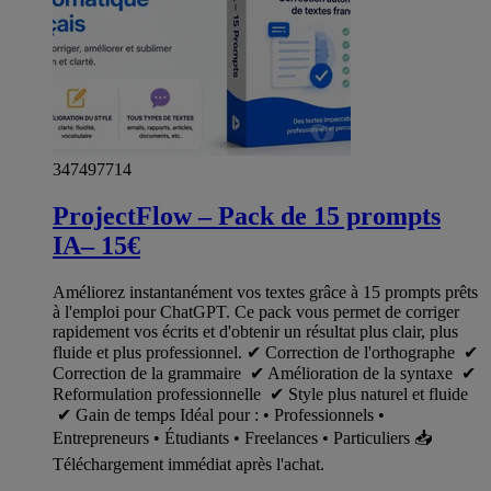
347497714
ProjectFlow – Pack de 15 prompts
IA– 15€
Améliorez instantanément vos textes grâce à 15 prompts prêts
à l'emploi pour ChatGPT. Ce pack vous permet de corriger
rapidement vos écrits et d'obtenir un résultat plus clair, plus
fluide et plus professionnel. ✔ Correction de l'orthographe ✔
Correction de la grammaire ✔ Amélioration de la syntaxe ✔
Reformulation professionnelle ✔ Style plus naturel et fluide
✔ Gain de temps Idéal pour : • Professionnels •
Entrepreneurs • Étudiants • Freelances • Particuliers 📥
Téléchargement immédiat après l'achat.