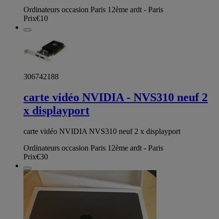
Ordinateurs occasion Paris 12ème ardt - Paris
Prix
€10
306742188
carte vidéo NVIDIA - NVS310 neuf 2
x displayport
carte vidéo NVIDIA NVS310 neuf 2 x displayport
Ordinateurs occasion Paris 12ème ardt - Paris
Prix
€30