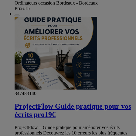
Ordinateurs occasion Bordeaux - Bordeaux
Prix
€15
347483140
ProjectFlow Guide pratique pour vos
écrits pro19€
ProjectFlow – Guide pratique pour améliorer vos écrits
professionnels Découvrez les 10 erreurs les plus fréquentes