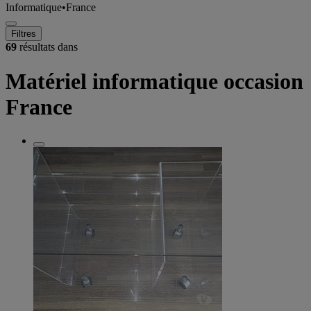
Informatique
•
France
Filtres
69
résultats dans
Matériel informatique occasion
France