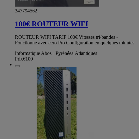
347794562
100€ ROUTEUR WIFI
ROUTEUR WIFI TARIF 100€ Vitesses tri-bandes -
Fonctionne avec eero Pro Configuration en quelques minutes
Informatique Abos - Pyrénées-Atlantiques
Prix
€100