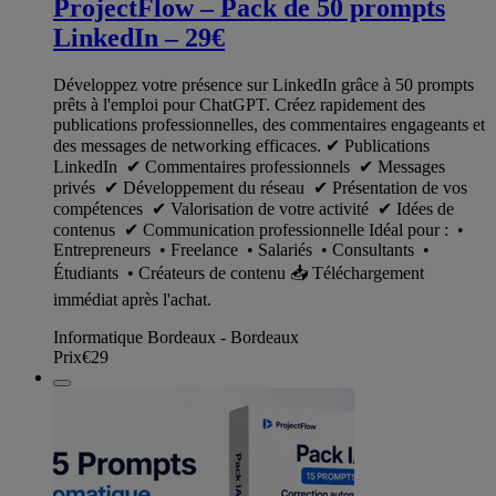
ProjectFlow – Pack de 50 prompts
LinkedIn – 29€
Développez votre présence sur LinkedIn grâce à 50 prompts
prêts à l'emploi pour ChatGPT. Créez rapidement des
publications professionnelles, des commentaires engageants et
des messages de networking efficaces. ✔ Publications
LinkedIn ✔ Commentaires professionnels ✔ Messages
privés ✔ Développement du réseau ✔ Présentation de vos
compétences ✔ Valorisation de votre activité ✔ Idées de
contenus ✔ Communication professionnelle Idéal pour : •
Entrepreneurs • Freelance • Salariés • Consultants •
Étudiants • Créateurs de contenu 📥 Téléchargement
immédiat après l'achat.
Informatique Bordeaux - Bordeaux
Prix
€29