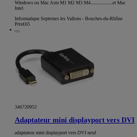
Windows ou Mac Arm M1 M2 M3 M4..................et Mac
Intel
Informatique Septemes les Vallons - Bouches-du-Rhône
Prix
€65
346720952
Adaptateur mini displayport vers DVI
adaptateur mini displayport vers DVI neuf