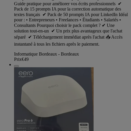
Guide pratique pour améliorer vos écrits professionnels ✔
Pack de 15 prompts IA pour la correction automatique des
textes français ✔ Pack de 50 prompts IA pour LinkedIn Idéal
pour : • Entrepreneurs • Freelances • Étudiants • Salariés •
Consultants Pourquoi choisir le pack complet ? ✔ Une
solution tout-en-un ✔ Un prix plus avantageux que l'achat
séparé ✔ Téléchargement immédiat après l'achat 📥 Accès
instantané à tous les fichiers après le paiement.
Informatique Bordeaux - Bordeaux
Prix
€49