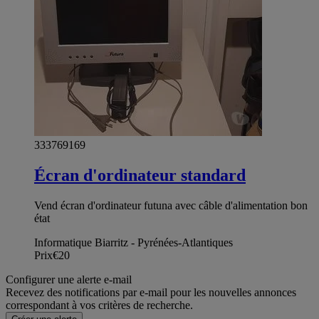
333769169
Écran d'ordinateur standard
Vend écran d'ordinateur futuna avec câble d'alimentation bon
état
Informatique Biarritz - Pyrénées-Atlantiques
Prix
€20
Configurer une alerte e-mail
Recevez des notifications par e-mail pour les nouvelles annonces
correspondant à vos critères de recherche.