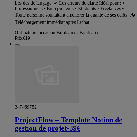
Les tics de langage ✔ Les erreurs de clarté Idéal pour : •
Professionnels • Entrepreneurs • Étudiants • Freelances •
Toute personne souhaitant améliorer la qualité de ses écrits. 📥
Téléchargement immédiat après l'achat.
Ordinateurs occasion Bordeaux - Bordeaux
Prix
€19
347469752
ProjectFlow – Template Notion de
gestion de projet-39€