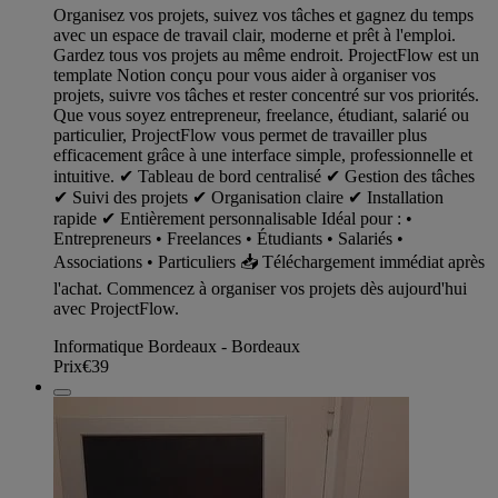
Organisez vos projets, suivez vos tâches et gagnez du temps
avec un espace de travail clair, moderne et prêt à l'emploi.
Gardez tous vos projets au même endroit. ProjectFlow est un
template Notion conçu pour vous aider à organiser vos
projets, suivre vos tâches et rester concentré sur vos priorités.
Que vous soyez entrepreneur, freelance, étudiant, salarié ou
particulier, ProjectFlow vous permet de travailler plus
efficacement grâce à une interface simple, professionnelle et
intuitive. ✔ Tableau de bord centralisé ✔ Gestion des tâches
✔ Suivi des projets ✔ Organisation claire ✔ Installation
rapide ✔ Entièrement personnalisable Idéal pour : •
Entrepreneurs • Freelances • Étudiants • Salariés •
Associations • Particuliers 📥 Téléchargement immédiat après
l'achat. Commencez à organiser vos projets dès aujourd'hui
avec ProjectFlow.
Informatique Bordeaux - Bordeaux
Prix
€39