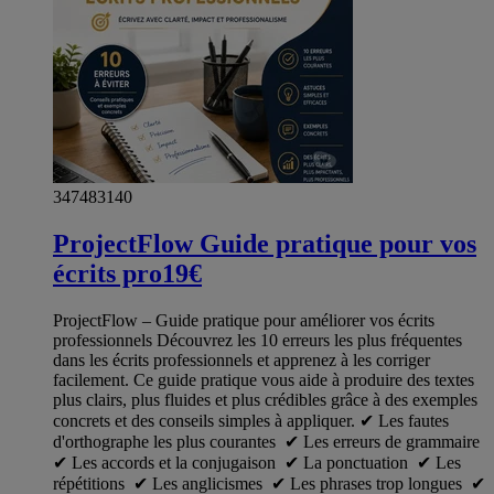
347483140
ProjectFlow Guide pratique pour vos
écrits pro19€
ProjectFlow – Guide pratique pour améliorer vos écrits
professionnels Découvrez les 10 erreurs les plus fréquentes
dans les écrits professionnels et apprenez à les corriger
facilement. Ce guide pratique vous aide à produire des textes
plus clairs, plus fluides et plus crédibles grâce à des exemples
concrets et des conseils simples à appliquer. ✔ Les fautes
d'orthographe les plus courantes ✔ Les erreurs de grammaire
✔ Les accords et la conjugaison ✔ La ponctuation ✔ Les
répétitions ✔ Les anglicismes ✔ Les phrases trop longues ✔