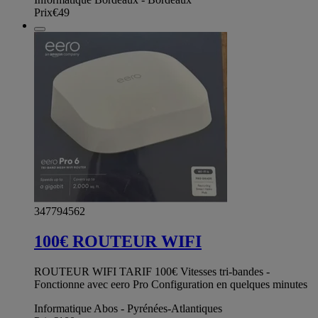
Prix
€49
347794562
100€ ROUTEUR WIFI
ROUTEUR WIFI TARIF 100€ Vitesses tri-bandes -
Fonctionne avec eero Pro Configuration en quelques minutes
Informatique Abos - Pyrénées-Atlantiques