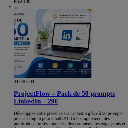
Prix
€100
347497734
ProjectFlow – Pack de 50 prompts
LinkedIn – 29€
Développez votre présence sur LinkedIn grâce à 50 prompts
prêts à l'emploi pour ChatGPT. Créez rapidement des
publications professionnelles, des commentaires engageants et