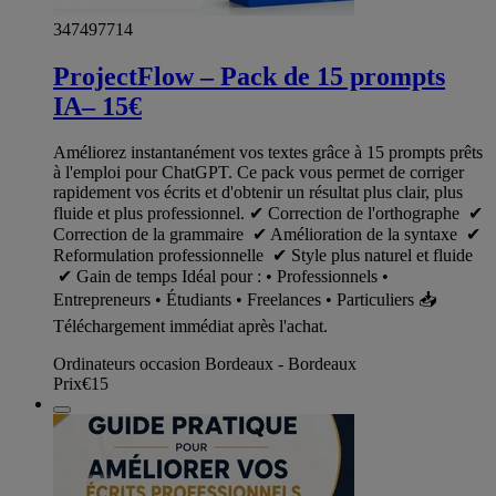
347497714
ProjectFlow – Pack de 15 prompts
IA– 15€
Améliorez instantanément vos textes grâce à 15 prompts prêts
à l'emploi pour ChatGPT. Ce pack vous permet de corriger
rapidement vos écrits et d'obtenir un résultat plus clair, plus
fluide et plus professionnel. ✔ Correction de l'orthographe ✔
Correction de la grammaire ✔ Amélioration de la syntaxe ✔
Reformulation professionnelle ✔ Style plus naturel et fluide
✔ Gain de temps Idéal pour : • Professionnels •
Entrepreneurs • Étudiants • Freelances • Particuliers 📥
Téléchargement immédiat après l'achat.
Ordinateurs occasion Bordeaux - Bordeaux
Prix
€15