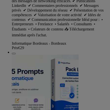
des messages de networking efficaces. ✔ Publications
LinkedIn ✔ Commentaires professionnels ✔ Messages
privés ✔ Développement du réseau ✔ Présentation de vos
compétences ✔ Valorisation de votre activité ✔ Idées de
contenus ✔ Communication professionnelle Idéal pour : •
Entrepreneurs • Freelance • Salariés • Consultants •
Étudiants • Créateurs de contenu 📥 Téléchargement
immédiat après l'achat.
Informatique Bordeaux - Bordeaux
Prix
€29