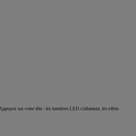
puyez sur votre tête : les lumières LED s'allument, les effets