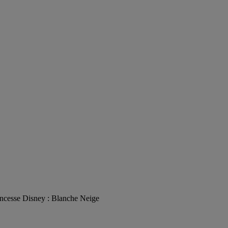
ncesse Disney : Blanche Neige