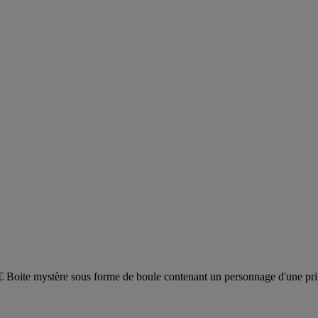
oite mystère sous forme de boule contenant un personnage d'une pri