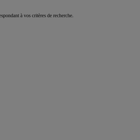
espondant à vos critères de recherche.