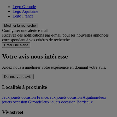
Lego Gironde
Lego Aquitaine
Lego France
Modifier la recherche
Configurer une alerte e-mail
Recevez des notifications par e-mail pour les nouvelles annonces
correspondant à vos critères de recherche.
Créer une alerte
Votre avis nous intéresse
Aidez-nous à améliorer votre expérience en donnant votre avis.
Donnez votre avis
Localités à proximité
Jeux jouets occasion France
Jeux jouets occasion Aquitaine
Jeux
jouets occasion Gironde
Jeux jouets occasion Bordeaux
Vivastreet