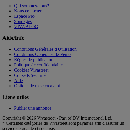
Qui sommes-nous?
Nous contacter
Espace Pro
Sondages
VIVABLOG
Aide/Info
Conditions Générales d'Utilisation
Conditions Générales de Vente
Règles de publication
Politique de confidentialité
Cookies Vivastreet
Conseils Sécurité
Aide
Options de mise en avant
Liens utiles
Publier une annonce
Copyright © 2026 Vivastreet - Part of DV International Ltd.
* Certaines catégories de Vivastreet sont payantes afin d'assurer un
service de qualité et sécurisé.