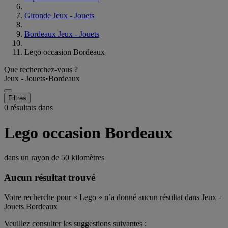
Gironde Jeux - Jouets
Bordeaux Jeux - Jouets
Lego occasion Bordeaux
Que recherchez-vous ?
Jeux - Jouets
•
Bordeaux
Filtres
0 résultats dans
Lego occasion Bordeaux
dans un rayon de
50 kilomètres
Aucun résultat trouvé
Votre recherche pour « Lego » n’a donné aucun résultat dans Jeux -
Jouets Bordeaux
Veuillez consulter les suggestions suivantes :