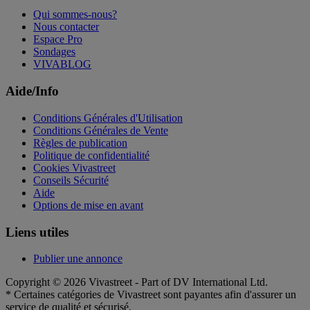
Qui sommes-nous?
Nous contacter
Espace Pro
Sondages
VIVABLOG
Aide/Info
Conditions Générales d'Utilisation
Conditions Générales de Vente
Règles de publication
Politique de confidentialité
Cookies Vivastreet
Conseils Sécurité
Aide
Options de mise en avant
Liens utiles
Publier une annonce
Copyright © 2026 Vivastreet - Part of DV International Ltd.
* Certaines catégories de Vivastreet sont payantes afin d'assurer un
service de qualité et sécurisé.