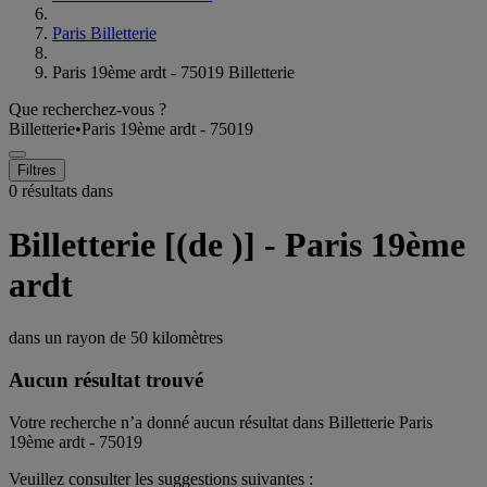
Paris Billetterie
Paris 19ème ardt - 75019 Billetterie
Que recherchez-vous ?
Billetterie
•
Paris 19ème ardt - 75019
Filtres
0 résultats dans
Billetterie [(de )] - Paris 19ème
ardt
dans un rayon de
50 kilomètres
Aucun résultat trouvé
Votre recherche n’a donné aucun résultat dans Billetterie Paris
19ème ardt - 75019
Veuillez consulter les suggestions suivantes :