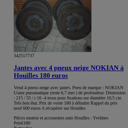
342517737
Jantes avec 4 pneux neige NOKIAN à
Houilles 180 euros
Vend 4 pneus neige avec jantes. Pneu de marque : NOKIAN
Usure pneumatique (reste 6,7 mm ) de profondeur. Dimension
: 215 / 55 / r 16 -4 trous pour fixations sur diamètre 10,5 cm
Très bon état. Prix de vente 180 à débattre Rappel du prix
neuf 600 euros A récupérer sur Houilles
Pièces moteur et accessoires auto Houilles - Yvelines
Prix
€180