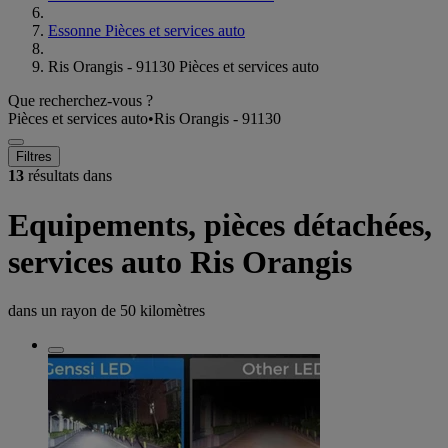
Essonne Pièces et services auto
Ris Orangis - 91130 Pièces et services auto
Que recherchez-vous ?
Pièces et services auto
•
Ris Orangis - 91130
Filtres
13
résultats dans
Equipements, pièces détachées,
services auto Ris Orangis
dans un rayon de
50 kilomètres