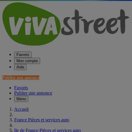
Favoris
Mon compte
Aide
Publier une annonce
Favoris
Publier une annonce
Menu
Accueil
France Pièces et services auto
Ile de France Pièces et services auto