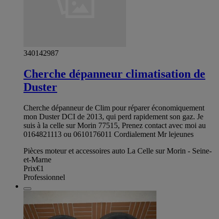
340142987
Cherche dépanneur climatisation de
Duster
Cherche dépanneur de Clim pour réparer économiquement
mon Duster DCI de 2013, qui perd rapidement son gaz. Je
suis à la celle sur Morin 77515, Prenez contact avec moi au
0164821113 ou 0610176011 Cordialement Mr lejeunes
Pièces moteur et accessoires auto La Celle sur Morin - Seine-
et-Marne
Prix
€1
Professionnel