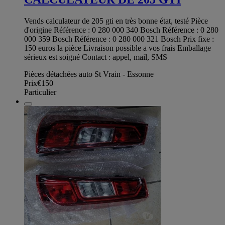
Vends calculateur de 205 gti en très bonne état, testé Pièce
d'origine Référence : 0 280 000 340 Bosch Référence : 0 280
000 359 Bosch Référence : 0 280 000 321 Bosch Prix fixe :
150 euros la pièce Livraison possible a vos frais Emballage
sérieux est soigné Contact : appel, mail, SMS
Pièces détachées auto St Vrain - Essonne
Prix
€150
Particulier