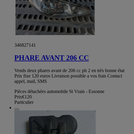
346827141
PHARE AVANT 206 CC
Vends deux phares avant de 206 cc ph 2 en très bonne état
Prix fixe 120 euros Livraison possible a vos frais Contact
appel, mail, SMS
Pièces détachées automobile St Vrain - Essonne
Prix
€120
Particulier