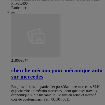
Prix
€1,400
Particulier
218669647
cherche mécano pour mécanique auto
sur mercedes
Bonjour, Je suis un particulier possédant une mercedes SLK
et je cherche un mécano mercedes , pour quelques travaux
économique sur la mécanique . Je suis en seine et marne à
coté de coulommiers. Tél : 0610176011