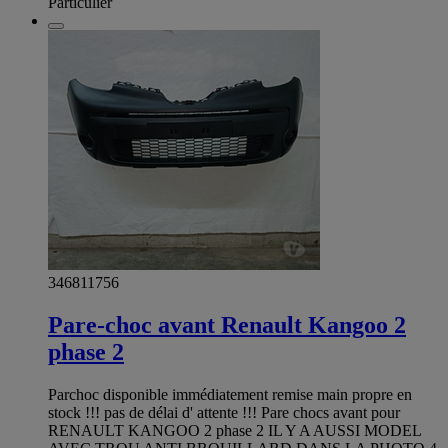
Particulier
346811756
Pare-choc avant Renault Kangoo 2
phase 2
Parchoc disponible immédiatement remise main propre en
stock !!! pas de délai d' attente !!! Pare chocs avant pour
RENAULT KANGOO 2 phase 2 IL Y A AUSSI MODEL