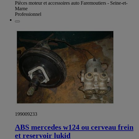
Pièces moteur et accessoires auto Faremoutiers - Seine-et-
Marne
Professionnel
199009233
ABS mercedes w124 ou cerveau frein
et reservoir lukid