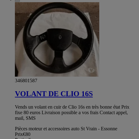
346801587
VOLANT DE CLIO 16S
Vends un volant en cuir de Clio 16s en très bonne état Prix
fixe 80 euros Livraison possible a vos frais Contact appel,
mail, SMS
Pièces moteur et accessoires auto St Vrain - Essonne
Prix
€80