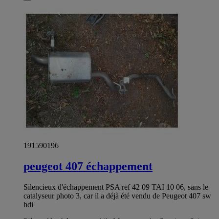
191590196
peugeot 407 échappement
Silencieux d'échappement PSA ref 42 09 TAI 10 06, sans le
catalyseur photo 3, car il a déjà été vendu de Peugeot 407 sw
hdi