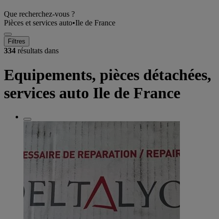
Que recherchez-vous ?
Pièces et services auto
•
Ile de France
Filtres
334
résultats dans
Equipements, pièces détachées,
services auto Ile de France