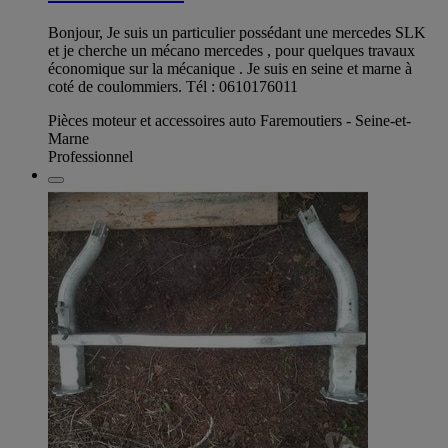
Bonjour, Je suis un particulier possédant une mercedes SLK
et je cherche un mécano mercedes , pour quelques travaux
économique sur la mécanique . Je suis en seine et marne à
coté de coulommiers. Tél : 0610176011
Pièces moteur et accessoires auto Faremoutiers - Seine-et-
Marne
Professionnel