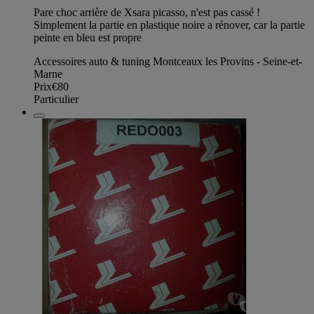
Pare choc arrière de Xsara picasso, n'est pas cassé !
Simplement la partie en plastique noire a rénover, car la partie
peinte en bleu est propre
Accessoires auto & tuning Montceaux les Provins - Seine-et-
Marne
Prix
€80
Particulier