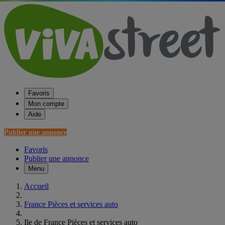
Favoris
Mon compte
Aide
Publier une annonce
Favoris
Publier une annonce
Menu
Accueil
France Pièces et services auto
Ile de France Pièces et services auto