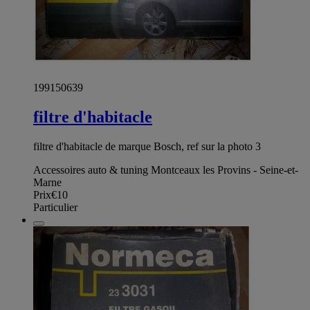
199150639
filtre d'habitacle
filtre d'habitacle de marque Bosch, ref sur la photo 3
Accessoires auto & tuning Montceaux les Provins - Seine-et-
Marne
Prix
€10
Particulier