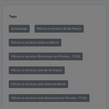
Tags
Embrayage
Pièces et services Ile de France
Pièces et services Seine-et-Marne
Pièces et services Montceaux les Provins - 77151
Pièces et services auto Ile de France
Pièces et services auto Seine-et-Marne
Pièces et services auto Montceaux les Provins - 77151