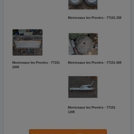
Montceaux les Provins - 77151
25€
Montceaux les Provins - 77151
Montceaux les Provins - 77151
60€
200€
Montceaux les Provins - 77151
120€