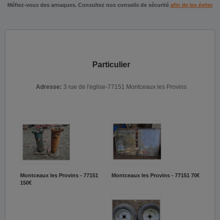
Méfiez-vous des arnaques. Consultez nos conseils de sécurité
afin de les éviter
Particulier
Adresse:
3 rue de l'eglise-77151 Montceaux les Provins
Montceaux les Provins - 77151
Montceaux les Provins - 77151
70€
150€