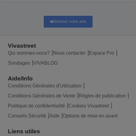
Donnez votre avis
Vivastreet
Qui sommes-nous?
Nous contacter
Espace Pro
Sondages
VIVABLOG
Aide/Info
Conditions Générales d'Utilisation
Conditions Générales de Vente
Règles de publication
Politique de confidentialité
Cookies Vivastreet
Conseils Sécurité
Aide
Options de mise en avant
Liens utiles