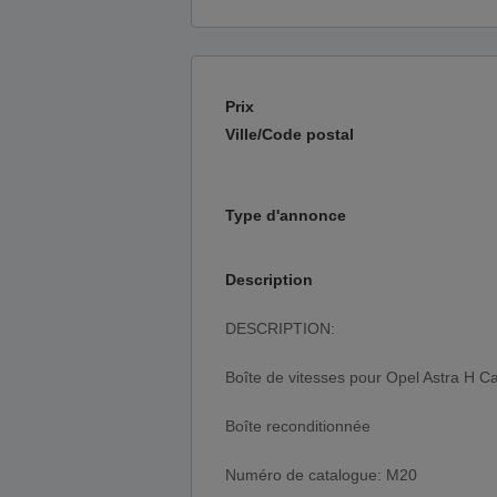
Prix
Ville/Code postal
Type d'annonce
Description
DESCRIPTION:
Boîte de vitesses pour Opel Astra H C
Boîte reconditionnée
Numéro de catalogue: M20