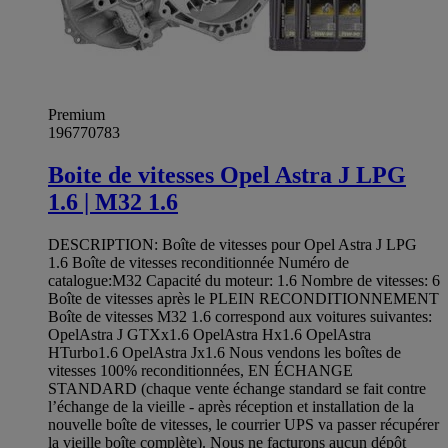
Premium
196770783
Boite de vitesses Opel Astra J LPG
1.6 | M32 1.6
DESCRIPTION: Boîte de vitesses pour Opel Astra J LPG
1.6 Boîte de vitesses reconditionnée Numéro de
catalogue:M32 Capacité du moteur: 1.6 Nombre de vitesses: 6
Boîte de vitesses après le PLEIN RECONDITIONNEMENT
Boîte de vitesses M32 1.6 correspond aux voitures suivantes:
OpelAstra J GTXx1.6 OpelAstra Hx1.6 OpelAstra
HTurbo1.6 OpelAstra Jx1.6 Nous vendons les boîtes de
vitesses 100% reconditionnées, EN ÉCHANGE
STANDARD (chaque vente échange standard se fait contre
l’échange de la vieille - après réception et installation de la
nouvelle boîte de vitesses, le courrier UPS va passer récupérer
la vieille boîte complète). Nous ne facturons aucun dépôt