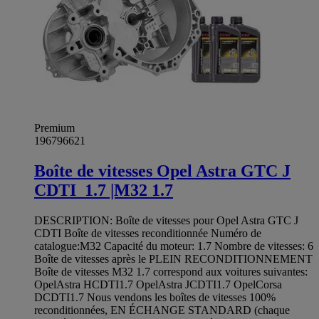
Premium
196796621
Boîte de vitesses Opel Astra GTC J
CDTI_1.7 |M32 1.7
DESCRIPTION: Boîte de vitesses pour Opel Astra GTC J
CDTI Boîte de vitesses reconditionnée Numéro de
catalogue:M32 Capacité du moteur: 1.7 Nombre de vitesses: 6
Boîte de vitesses après le PLEIN RECONDITIONNEMENT
Boîte de vitesses M32 1.7 correspond aux voitures suivantes:
OpelAstra HCDTI1.7 OpelAstra JCDTI1.7 OpelCorsa
DCDTI1.7 Nous vendons les boîtes de vitesses 100%
reconditionnées, EN ÉCHANGE STANDARD (chaque