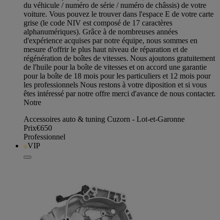
du véhicule / numéro de série / numéro de châssis) de votre
voiture. Vous pouvez le trouver dans l'espace E de votre carte
grise (le code NIV est composé de 17 caractères
alphanumériques). Grâce à de nombreuses années
d'expérience acquises par notre équipe, nous sommes en
mesure d'offrir le plus haut niveau de réparation et de
régénération de boîtes de vitesses. Nous ajoutons gratuitement
de l'huile pour la boîte de vitesses et on accord une garantie
pour la boîte de 18 mois pour les particuliers et 12 mois pour
les professionnels Nous restons à votre diposition et si vous
êtes intéressé par notre offre merci d'avance de nous contacter.
Notre
Accessoires auto & tuning Cuzorn - Lot-et-Garonne
Prix
€650
Professionnel
VIP