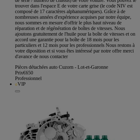
de série / numéro de châssis) de votre voiture. Vous pouvez le
trouver dans l'espace E de votre carte grise (le code NIV est
composé de 17 caractères alphanumériques). Grâce à de
nombreuses années d'expérience acquises par notre équipe,
nous sommes en mesure d'offrir le plus haut niveau de
réparation et de régénération de boîtes de vitesses. Nous
ajoutons gratuitement de l'huile pour la boîte de vitesses et on
accord une garantie pour la boîte de 18 mois pour les
particuliers et 12 mois pour les professionnels Nous restons à
votre diposition et si vous êtes intéressé par notre offre merci
d'avance de nous contacter
Pièces détachées auto Cuzorn - Lot-et-Garonne
Prix
€650
Professionnel
VIP