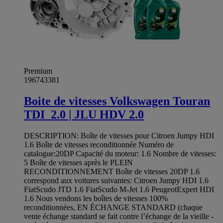
Premium
196743381
Boite de vitesses Volkswagen Touran
TDI_2.0 | JLU HDV 2.0
DESCRIPTION: Boîte de vitesses pour Citroen Jumpy HDI
1.6 Boîte de vitesses reconditionnée Numéro de
catalogue:20DP Capacité du moteur: 1.6 Nombre de vitesses:
5 Boîte de vitesses après le PLEIN
RECONDITIONNEMENT Boîte de vitesses 20DP 1.6
correspond aux voitures suivantes: Citroen Jumpy HDI 1.6
FiatScudo JTD 1.6 FiatScudo M-Jet 1.6 PeugeotExpert HDI
1.6 Nous vendons les boîtes de vitesses 100%
reconditionnées, EN ÉCHANGE STANDARD (chaque
vente échange standard se fait contre l’échange de la vieille -