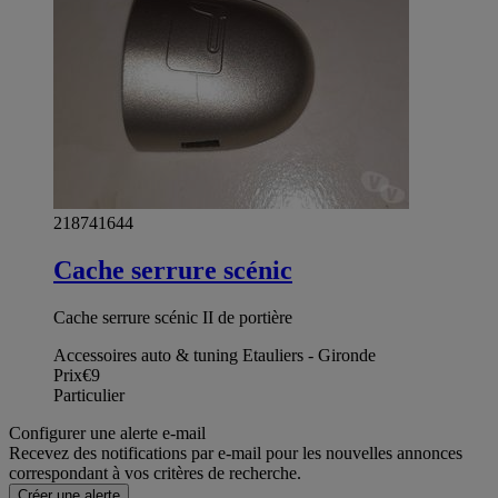
218741644
Cache serrure scénic
Cache serrure scénic II de portière
Accessoires auto & tuning Etauliers - Gironde
Prix
€9
Particulier
Configurer une alerte e-mail
Recevez des notifications par e-mail pour les nouvelles annonces
correspondant à vos critères de recherche.
Créer une alerte