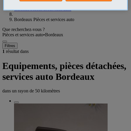
Gironde Pièces et services auto
Bordeaux Pièces et services auto
Que recherchez-vous ?
Pièces et services auto
•
Bordeaux
Filtres
1
résultat dans
Equipements, pièces détachées,
services auto Bordeaux
dans un rayon de
50 kilomètres