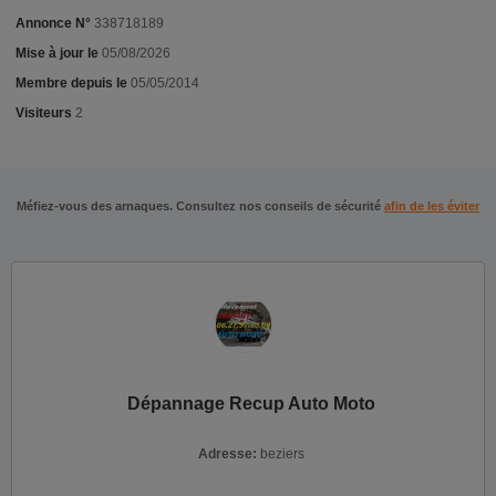
Annonce N°
338718189
Mise à jour le
05/08/2026
Membre depuis le
05/05/2014
Visiteurs
2
Méfiez-vous des arnaques. Consultez nos conseils de sécurité
afin de les éviter
Dépannage Recup Auto Moto
Adresse:
beziers