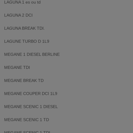
LAGUNA 1 es ou td
LAGUNA 2 DCI
LAGUNA BREAK TDI.
LAGUNE TURBO D 1L9
MEGANE 1 DIESEL BERLINE
MEGANE TDI
MEGANE BREAK TD
MEGANE COUPER DCI 1L9
MEGANE SCENIC 1 DIESEL
MEGANE SCENIC 1 TD
MEGANE SCENIC 1 TDI