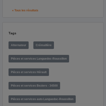
« Tous les résultats
Tags
Alternateur
Crémaillère
Pièces et services Languedoc-Roussillon
Pièces et services Hérault
Pièces et services Beziers - 34500
Pièces et services auto Languedoc-Roussillon