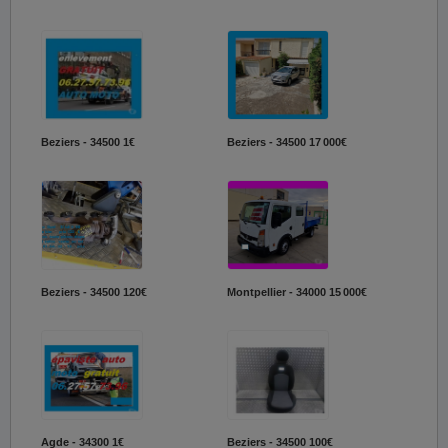
Beziers - 34500
1€
Beziers - 34500
17 000€
Beziers - 34500
120€
Montpellier - 34000
15 000€
Agde - 34300
1€
Beziers - 34500
100€