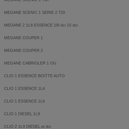
MEGANE SCENIC 1 SERIE 2 TDI
MEGANE 2 1L8 ESSENCE 1l9 dci 15 dci
MEGANE COUPER 1
MEGANE COUPER 2
MEGANE CABRIOLER 1 OU
CLIO 1 ESSENCE BOITTE AUTO
CLIO 1 ESSENCE 1L4
CLIO 1 ESSENCE 1L6
CLIO 1 DIESEL 1L9
CLIO 2 1L9 DIESEL et dci