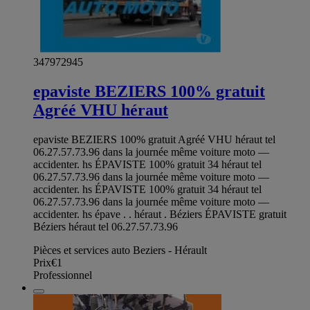
347972945
epaviste BEZIERS 100% gratuit
Agréé VHU héraut
epaviste BEZIERS 100% gratuit Agréé VHU héraut tel
06.27.57.73.96 dans la journée même voiture moto —
accidenter. hs ÉPAVISTE 100% gratuit 34 héraut tel
06.27.57.73.96 dans la journée même voiture moto —
accidenter. hs ÉPAVISTE 100% gratuit 34 héraut tel
06.27.57.73.96 dans la journée même voiture moto —
accidenter. hs épave . . héraut . Béziers ÉPAVISTE gratuit
Béziers héraut tel 06.27.57.73.96
Pièces et services auto Beziers - Hérault
Prix
€1
Professionnel