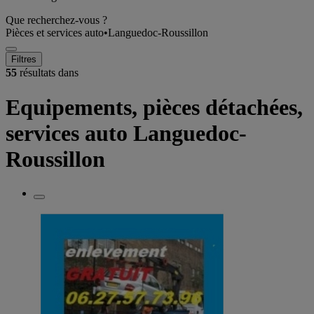
Que recherchez-vous ?
Pièces et services auto
•
Languedoc-Roussillon
Filtres
55
résultats dans
Equipements, pièces détachées,
services auto Languedoc-
Roussillon