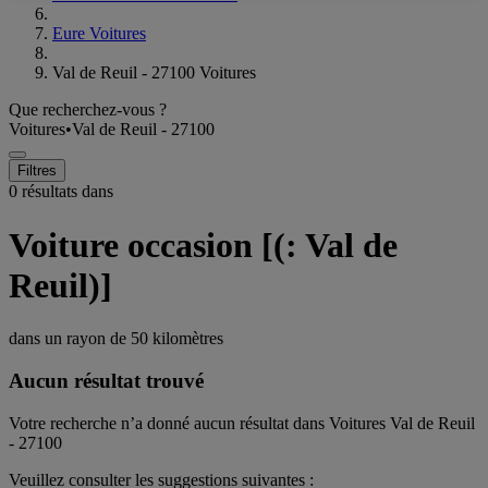
Eure Voitures
Val de Reuil - 27100 Voitures
Que recherchez-vous ?
Voitures
•
Val de Reuil - 27100
Filtres
0 résultats dans
Voiture occasion [(: Val de
Reuil)]
dans un rayon de
50 kilomètres
Aucun résultat trouvé
Votre recherche n’a donné aucun résultat dans Voitures Val de Reuil
- 27100
Veuillez consulter les suggestions suivantes :