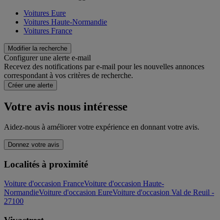
Voitures Eure
Voitures Haute-Normandie
Voitures France
Modifier la recherche
Configurer une alerte e-mail
Recevez des notifications par e-mail pour les nouvelles annonces
correspondant à vos critères de recherche.
Créer une alerte
Votre avis nous intéresse
Aidez-nous à améliorer votre expérience en donnant votre avis.
Donnez votre avis
Localités à proximité
Voiture d'occasion France
Voiture d'occasion Haute-
Normandie
Voiture d'occasion Eure
Voiture d'occasion Val de Reuil -
27100