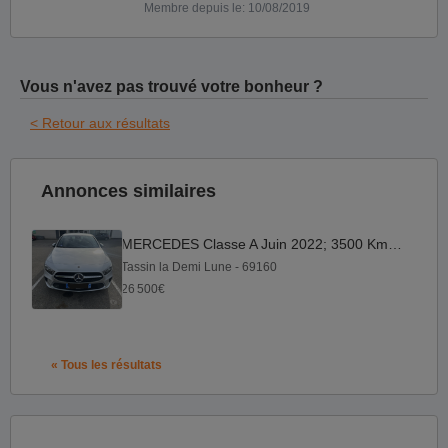
Membre depuis le: 10/08/2019
Vous n'avez pas trouvé votre bonheur ?
< Retour aux résultats
Annonces similaires
MERCEDES Classe A Juin 2022; 3500 Kms seulement
Tassin la Demi Lune - 69160
26 500€
« Tous les résultats