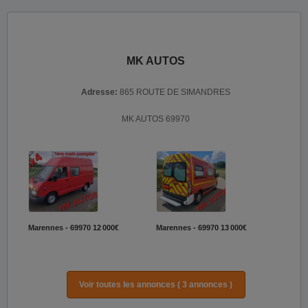
MK AUTOS
Adresse:
865 ROUTE DE SIMANDRES
MK AUTOS 69970
Marennes - 69970
12 000€
Marennes - 69970
13 000€
Voir toutes les annonces ( 3 annonces )