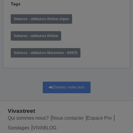
Tags
Voitures - utilitaires Rhône-Alpes
Voitures - utilitaires Rhône
Voitures - utilitaires Marennes - 69970
Donnez votre avis
Vivastreet
Qui sommes-nous?
Nous contacter
Espace Pro
Sondages
VIVABLOG