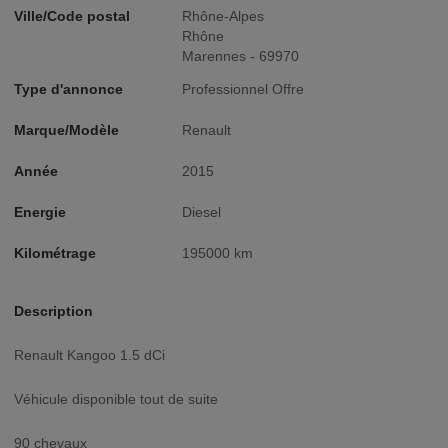
Ville/Code postal
Rhône-Alpes
Rhône
Marennes - 69970
Type d'annonce
Professionnel Offre
Marque/Modèle
Renault
Année
2015
Energie
Diesel
Kilométrage
195000 km
Description
Renault Kangoo 1.5 dCi
Véhicule disponible tout de suite
90 chevaux