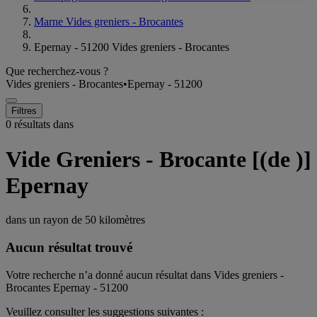
Marne Vides greniers - Brocantes
Epernay - 51200 Vides greniers - Brocantes
Que recherchez-vous ?
Vides greniers - Brocantes
•
Epernay - 51200
Filtres
0 résultats dans
Vide Greniers - Brocante [(de )]
Epernay
dans un rayon de
50 kilomètres
Aucun résultat trouvé
Votre recherche n’a donné aucun résultat dans Vides greniers -
Brocantes Epernay - 51200
Veuillez consulter les suggestions suivantes :