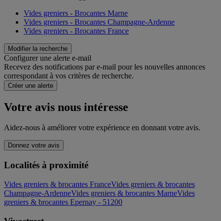
Vides greniers - Brocantes Marne
Vides greniers - Brocantes Champagne-Ardenne
Vides greniers - Brocantes France
Modifier la recherche
Configurer une alerte e-mail
Recevez des notifications par e-mail pour les nouvelles annonces
correspondant à vos critères de recherche.
Créer une alerte
Votre avis nous intéresse
Aidez-nous à améliorer votre expérience en donnant votre avis.
Donnez votre avis
Localités à proximité
Vides greniers & brocantes France
Vides greniers & brocantes
Champagne-Ardenne
Vides greniers & brocantes Marne
Vides
greniers & brocantes Epernay - 51200