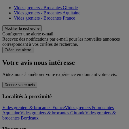
Vides greniers - Brocantes Gironde
Vides greniers - Brocantes Aquitaine
Vides greniers - Brocantes France
Modifier la recherche
Configurer une alerte e-mail
Recevez des notifications par e-mail pour les nouvelles annonces
correspondant à vos critères de recherche.
Créer une alerte
Votre avis nous intéresse
Aidez-nous à améliorer votre expérience en donnant votre avis.
Donnez votre avis
Localités à proximité
Vides greniers & brocantes France
Vides greniers & brocantes
Aquitaine
Vides greniers & brocantes Gironde
Vides greniers &
brocantes Bordeaux