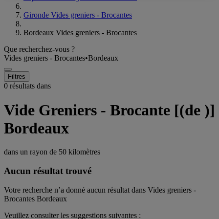
Gironde Vides greniers - Brocantes
Bordeaux Vides greniers - Brocantes
Que recherchez-vous ?
Vides greniers - Brocantes
•
Bordeaux
Filtres
0 résultats dans
Vide Greniers - Brocante [(de )]
Bordeaux
dans un rayon de
50 kilomètres
Aucun résultat trouvé
Votre recherche n’a donné aucun résultat dans Vides greniers -
Brocantes Bordeaux
Veuillez consulter les suggestions suivantes :