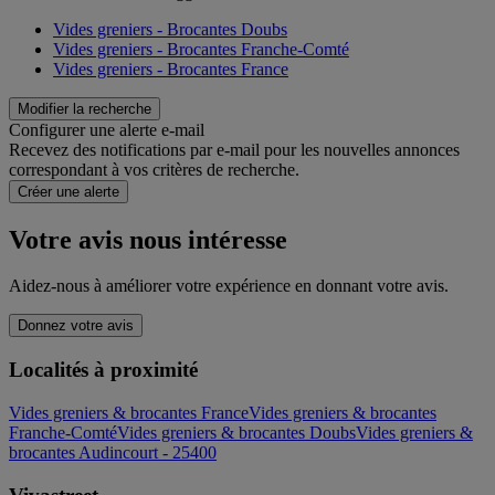
Vides greniers - Brocantes Doubs
Vides greniers - Brocantes Franche-Comté
Vides greniers - Brocantes France
Modifier la recherche
Configurer une alerte e-mail
Recevez des notifications par e-mail pour les nouvelles annonces
correspondant à vos critères de recherche.
Créer une alerte
Votre avis nous intéresse
Aidez-nous à améliorer votre expérience en donnant votre avis.
Donnez votre avis
Localités à proximité
Vides greniers & brocantes France
Vides greniers & brocantes
Franche-Comté
Vides greniers & brocantes Doubs
Vides greniers &
brocantes Audincourt - 25400