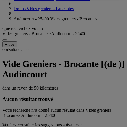
Doubs Vides greniers - Brocantes
Audincourt - 25400 Vides greniers - Brocantes
Que recherchez-vous ?
Vides greniers - Brocantes
•
Audincourt - 25400
Filtres
0 résultats dans
Vide Greniers - Brocante [(de )]
Audincourt
dans un rayon de
50 kilomètres
Aucun résultat trouvé
Votre recherche n’a donné aucun résultat dans Vides greniers -
Brocantes Audincourt - 25400
Veuillez consulter les suggestions suivantes :