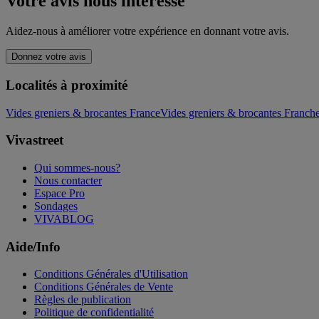
Votre avis nous intéresse
Aidez-nous à améliorer votre expérience en donnant votre avis.
Donnez votre avis
Localités à proximité
Vides greniers & brocantes France
Vides greniers & brocantes Franc
Vivastreet
Qui sommes-nous?
Nous contacter
Espace Pro
Sondages
VIVABLOG
Aide/Info
Conditions Générales d'Utilisation
Conditions Générales de Vente
Règles de publication
Politique de confidentialité