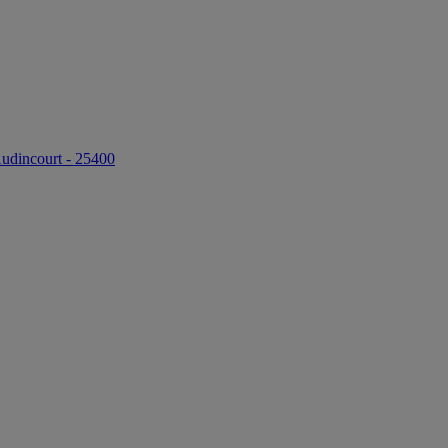
Audincourt - 25400