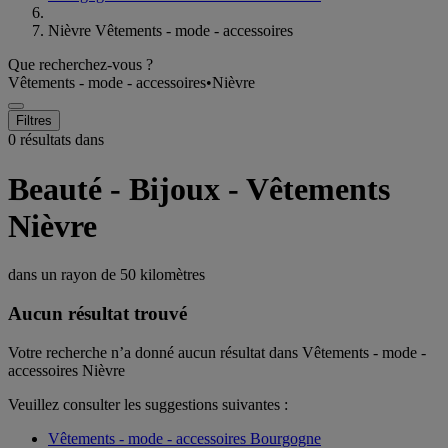
Nièvre Vêtements - mode - accessoires
Que recherchez-vous ?
Vêtements - mode - accessoires
•
Nièvre
Filtres
0 résultats dans
Beauté - Bijoux - Vêtements
Nièvre
dans un rayon de
50 kilomètres
Aucun résultat trouvé
Votre recherche n’a donné aucun résultat dans Vêtements - mode -
accessoires Nièvre
Veuillez consulter les suggestions suivantes :
Vêtements - mode - accessoires Bourgogne