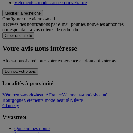
Vêtements - mode - accessoires France
Modifier la recherche
Configurer une alerte e-mail
Recevez des notifications par e-mail pour les nouvelles annonces
correspondant à vos critères de recherche.
Créer une alerte
Votre avis nous intéresse
Aidez-nous à améliorer votre expérience en donnant votre avis.
Donnez votre avis
Localités à proximité
Vêtements-mode-beauté France
Vêtements-mode-beauté
Bourgogne
Vêtements-mode-beauté Nièvre
Clamecy
Vivastreet
Qui sommes-nous?