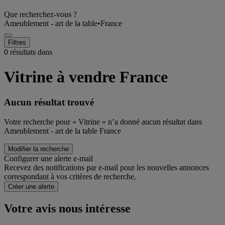
Que recherchez-vous ?
Ameublement - art de la table
•
France
Filtres
0 résultats dans
Vitrine à vendre France
Aucun résultat trouvé
Votre recherche pour « Vitrine » n’a donné aucun résultat dans
Ameublement - art de la table France
Modifier la recherche
Configurer une alerte e-mail
Recevez des notifications par e-mail pour les nouvelles annonces
correspondant à vos critères de recherche.
Créer une alerte
Votre avis nous intéresse