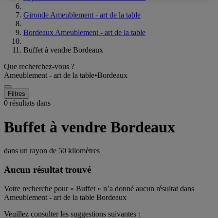
Gironde Ameublement - art de la table
Bordeaux Ameublement - art de la table
Buffet à vendre Bordeaux
Que recherchez-vous ?
Ameublement - art de la table
•
Bordeaux
Filtres
0 résultats dans
Buffet à vendre Bordeaux
dans un rayon de
50 kilomètres
Aucun résultat trouvé
Votre recherche pour « Buffet » n’a donné aucun résultat dans
Ameublement - art de la table Bordeaux
Veuillez consulter les suggestions suivantes :