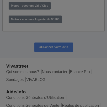
Motos - scooters Val-d'Oise
Motos - scooters Argenteuil - 95100
Donnez votre avis
Vivastreet
Qui sommes-nous?
Nous contacter
Espace Pro
Sondages
VIVABLOG
Aide/Info
Conditions Générales d'Utilisation
Conditions Générales de Vente
Règles de publication