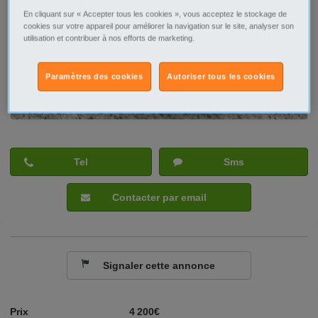
En cliquant sur « Accepter tous les cookies », vous acceptez le stockage de
cookies sur votre appareil pour améliorer la navigation sur le site, analyser son
utilisation et contribuer à nos efforts de marketing.
Paramètres des cookies
Autoriser tous les cookies
Tel
Sms
Contacter par email
Signaler cette annonce
Prix
4 200€