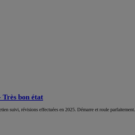
 Très bon état
ien suivi, révisions effectuées en 2025. Démarre et roule parfaitement