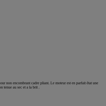
pour non encombrant cadre pliant. Le moteur est en parfait état une
n tenue au sec et a la brit .