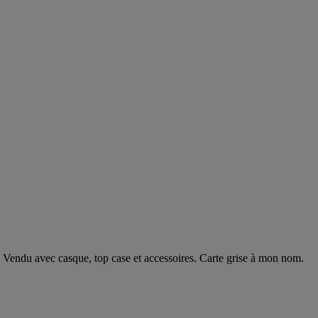
. Vendu avec casque, top case et accessoires. Carte grise à mon nom.