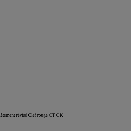
tement révisé Clef rouge CT OK