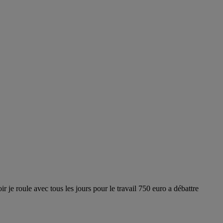
r je roule avec tous les jours pour le travail 750 euro a débattre