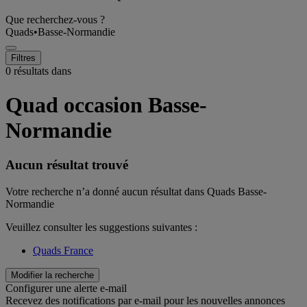
Que recherchez-vous ?
Quads
•
Basse-Normandie
Filtres
0 résultats dans
Quad occasion Basse-
Normandie
Aucun résultat trouvé
Votre recherche n’a donné aucun résultat dans Quads Basse-
Normandie
Veuillez consulter les suggestions suivantes :
Quads France
Modifier la recherche
Configurer une alerte e-mail
Recevez des notifications par e-mail pour les nouvelles annonces