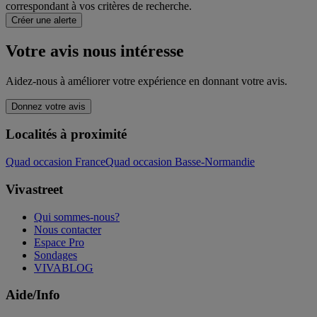
correspondant à vos critères de recherche.
Créer une alerte
Votre avis nous intéresse
Aidez-nous à améliorer votre expérience en donnant votre avis.
Donnez votre avis
Localités à proximité
Quad occasion France
Quad occasion Basse-Normandie
Vivastreet
Qui sommes-nous?
Nous contacter
Espace Pro
Sondages
VIVABLOG
Aide/Info