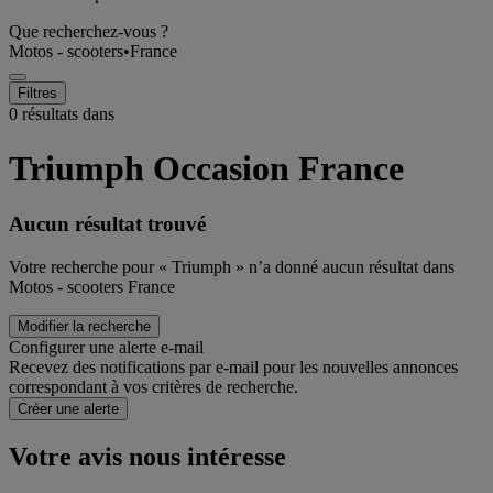
Que recherchez-vous ?
Motos - scooters
•
France
Filtres
0 résultats dans
Triumph Occasion France
Aucun résultat trouvé
Votre recherche pour « Triumph » n’a donné aucun résultat dans
Motos - scooters France
Modifier la recherche
Configurer une alerte e-mail
Recevez des notifications par e-mail pour les nouvelles annonces
correspondant à vos critères de recherche.
Créer une alerte
Votre avis nous intéresse