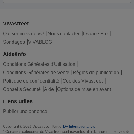
Vivastreet
Qui sommes-nous?
Nous contacter
Espace Pro
Sondages
VIVABLOG
Aide/Info
Conditions Générales d'Utilisation
Conditions Générales de Vente
Règles de publication
Politique de confidentialité
Cookies Vivastreet
Conseils Sécurité
Aide
Options de mise en avant
Liens utiles
Publier une annonce
Copyright © 2026 Vivastreet - Part of
DV International Ltd
.
* Certaines catégories de Vivastreet sont payantes afin d'assurer un service de