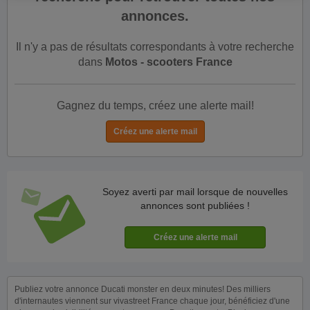
annonces.
Il n'y a pas de résultats correspondants à votre recherche
dans
Motos - scooters France
Gagnez du temps, créez une alerte mail!
Soyez averti par mail lorsque de nouvelles
annonces sont publiées !
Publiez votre annonce Ducati monster en deux minutes! Des milliers
d'internautes viennent sur vivastreet France chaque jour, bénéficiez d'une