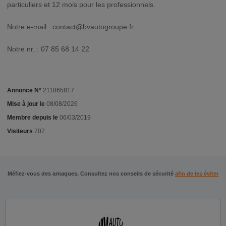
particuliers et 12 mois pour les professionnels.
Notre e-mail :
contact@bvautogroupe.fr
Notre nr. : 07 85 68 14 22
Annonce N°
211865817
Mise à jour le
08/08/2026
Membre depuis le
06/03/2019
Visiteurs
707
Méfiez-vous des arnaques. Consultez nos conseils de sécurité
afin de les éviter