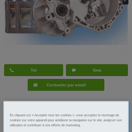
Tel
Sms
Contacter par email
Signaler cette annonce
En cliquant sur « Accepter tous les cookies », vous acceptez le stockage de
cookies sur votre appareil pour améliorer la navigation sur le site, analyser son
utilisation et contribuer à nos efforts de marketing.