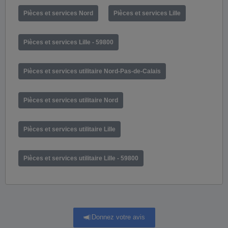
Pièces et services Nord
Pièces et services Lille
Pièces et services Lille - 59800
Pièces et services utilitaire Nord-Pas-de-Calais
Pièces et services utilitaire Nord
Pièces et services utilitaire Lille
Pièces et services utilitaire Lille - 59800
Donnez votre avis