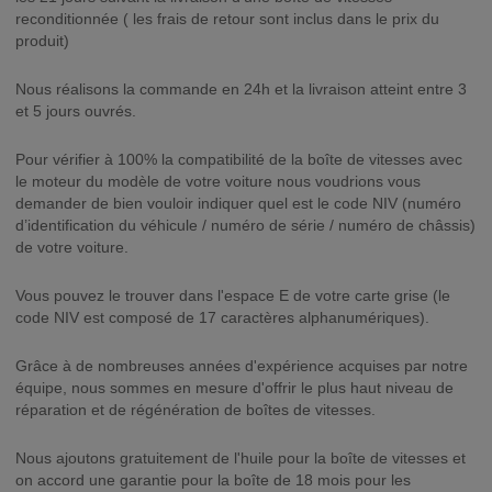
reconditionnée ( les frais de retour sont inclus dans le prix du
produit)
Nous réalisons la commande en 24h et la livraison atteint entre 3
et 5 jours ouvrés.
Pour vérifier à 100% la compatibilité de la boîte de vitesses avec
le moteur du modèle de votre voiture nous voudrions vous
demander de bien vouloir indiquer quel est le code NIV (numéro
d’identification du véhicule / numéro de série / numéro de châssis)
de votre voiture.
Vous pouvez le trouver dans l'espace E de votre carte grise (le
code NIV est composé de 17 caractères alphanumériques).
Grâce à de nombreuses années d'expérience acquises par notre
équipe, nous sommes en mesure d'offrir le plus haut niveau de
réparation et de régénération de boîtes de vitesses.
Nous ajoutons gratuitement de l'huile pour la boîte de vitesses et
on accord une garantie pour la boîte de 18 mois pour les