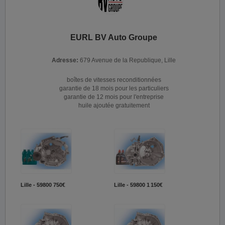
EURL BV Auto Groupe
Adresse:
679 Avenue de la Republique, Lille
boîtes de vitesses reconditionnées
garantie de 18 mois pour les particuliers
garantie de 12 mois pour l'entreprise
huile ajoutée gratuitement
Lille - 59800
750€
Lille - 59800
1 150€