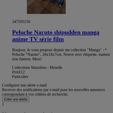
347595150
Peluche Naruto shipudden manga
anime TV série film
Bonjour, Je vous propose depuis ma collection "Manga" : *
Peluche "Naruto", 26x18x7cm. Neuve avec étiquette, maison
non fumeur. Merci
Collections Maizières - Moselle
Prix
€12
Particulier
Configurer une alerte e-mail
Recevez des notifications par e-mail pour les nouvelles annonces
correspondant à vos critères de recherche.
Créer une alerte
1