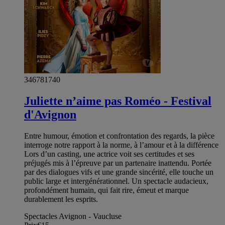
346781740
Juliette n’aime pas Roméo - Festival
d'Avignon
Entre humour, émotion et confrontation des regards, la pièce
interroge notre rapport à la norme, à l’amour et à la différence
Lors d’un casting, une actrice voit ses certitudes et ses
préjugés mis à l’épreuve par un partenaire inattendu. Portée
par des dialogues vifs et une grande sincérité, elle touche un
public large et intergénérationnel. Un spectacle audacieux,
profondément humain, qui fait rire, émeut et marque
durablement les esprits.
Spectacles Avignon - Vaucluse