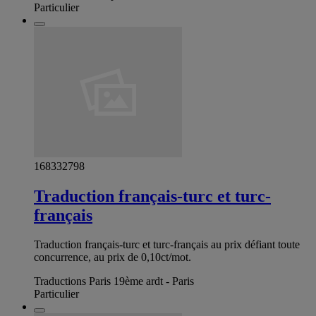
Particulier
168332798
Traduction français-turc et turc-
français
Traduction français-turc et turc-français au prix défiant toute
concurrence, au prix de 0,10ct/mot.
Traductions Paris 19ème ardt - Paris
Particulier