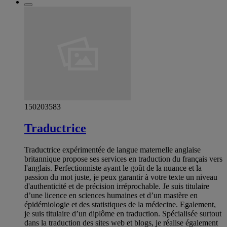
150203583
Traductrice
Traductrice expérimentée de langue maternelle anglaise
britannique propose ses services en traduction du français vers
l'anglais. Perfectionniste ayant le goût de la nuance et la
passion du mot juste, je peux garantir à votre texte un niveau
d'authenticité et de précision irréprochable. Je suis titulaire
d’une licence en sciences humaines et d’un mastère en
épidémiologie et des statistiques de la médecine. Egalement,
je suis titulaire d’un diplôme en traduction. Spécialisée surtout
dans la traduction des sites web et blogs, je réalise également