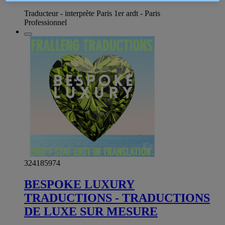
Traducteur - interprète Paris 1er ardt - Paris
Professionnel
324185974
BESPOKE LUXURY
TRADUCTIONS - TRADUCTIONS
DE LUXE SUR MESURE