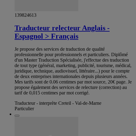
139824613
Traducteur relecteur Anglais -
Espagnol > Français
Je propose des services de traduction de qualité
professionnelle pour professionnels et particuliers. Diplômé
d'un Master Traduction Spécialisée, j'effectue des traduction
de tout type (général, marketing, publicité, tourisme, médical,
juridique, technique, audiovisuel, littéraire...) pour le compte
de deux entreprises internationales depuis plusieurs années.
Mes tarifs sont de 0.06 centimes par mot source, 20€ page. Je
propose également des services de relecture (correction) au
tarif de 0,015 centimes par mot corrigé.
Traducteur - interprète Creteil - Val-de-Marne
Particulier