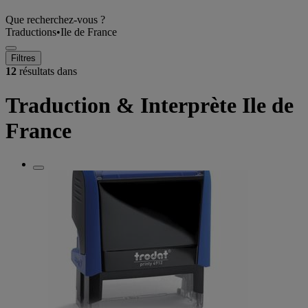
Que recherchez-vous ?
Traductions
•
Ile de France
Filtres
12
résultats dans
Traduction & Interprète Ile de
France