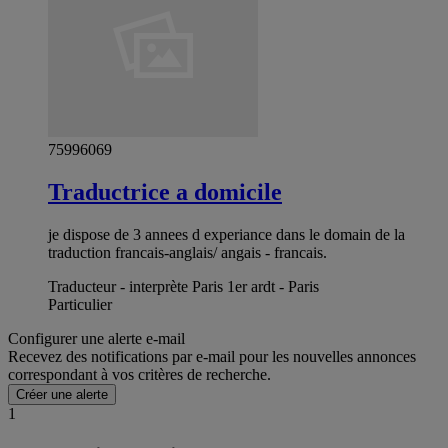
75996069
Traductrice a domicile
je dispose de 3 annees d experiance dans le domain de la
traduction francais-anglais/ angais - francais.
Traducteur - interprète Paris 1er ardt - Paris
Particulier
Configurer une alerte e-mail
Recevez des notifications par e-mail pour les nouvelles annonces
correspondant à vos critères de recherche.
Créer une alerte
1