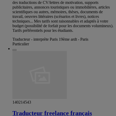
des traductions de CV/lettres de motivation, supports
publicitaires, annonces touristiques ou immobilières, articles
scientifiques ou autres, mémoires, thèses, documents de
travail, oeuvres littéraires (scénarios et livres), notices
techniques... Mes tarifs sont raisonnables et adaptés à votre
budget (possibilité de forfait pour les documents volumineux).
Tarifs préférentiels pour les étudiants.
Traducteur - interprète Paris 19ème ardt - Paris
Particulier
140214543
Traducteur freelance français