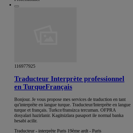
116977925
Traducteur Interprète professionnel
en TurqueFrançais
Bonjour. Je vous propose mes services de traduction en tant
qu'interprète en langue turque. Traducteur/Interprète en langue
turque et français. Turkce/fransizca tercuman. OFPRA
dosyalari hazirlanir. Kagitsizlara pasaport ile normal banka
hesabi acilir.
Traducteur - interprète Paris 19ème ardt - Paris