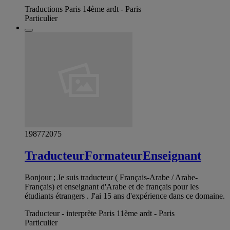
Traductions Paris 14ème ardt - Paris
Particulier
198772075
TraducteurFormateurEnseignant
Bonjour ; Je suis traducteur ( Français-Arabe / Arabe-
Français) et enseignant d'Arabe et de français pour les
étudiants étrangers . J'ai 15 ans d'expérience dans ce domaine.
Traducteur - interprète Paris 11ème ardt - Paris
Particulier