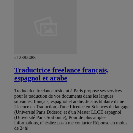
212382488
Traductrice freelance français,
espagnol et arabe
Traductrice freelance résidant à Paris propose ses services
pour la traduction de vos documents dans les langues
suivantes: français, espagnol et arabe. Je suis titulaire d'une
Licence en Traduction, d'une Licence en Sciences du langage
(Université Paris Diderot) et d'un Master LLCE espagnol
(Université Paris Sorbonne), Pour de plus amples
informations, n'hésitez pas à me contacter Réponse en moins
de 24h!