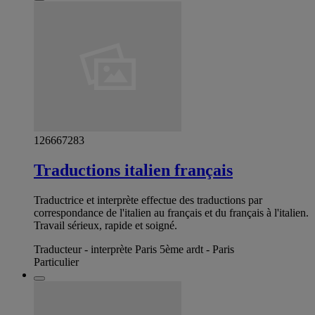
126667283
Traductions italien français
Traductrice et interprète effectue des traductions par
correspondance de l'italien au français et du français à l'italien.
Travail sérieux, rapide et soigné.
Traducteur - interprète Paris 5ème ardt - Paris
Particulier