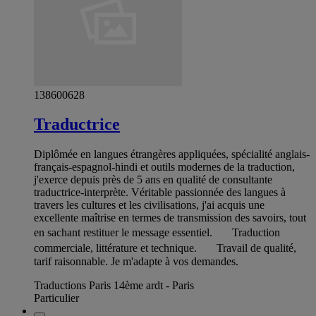
138600628
Traductrice
Diplômée en langues étrangères appliquées, spécialité anglais-
français-espagnol-hindi et outils modernes de la traduction,
j'exerce depuis près de 5 ans en qualité de consultante
traductrice-interprète. Véritable passionnée des langues à
travers les cultures et les civilisations, j'ai acquis une
excellente maîtrise en termes de transmission des savoirs, tout
en sachant restituer le message essentiel. Traduction
commerciale, littérature et technique. Travail de qualité,
tarif raisonnable. Je m'adapte à vos demandes.
Traductions Paris 14ème ardt - Paris
Particulier