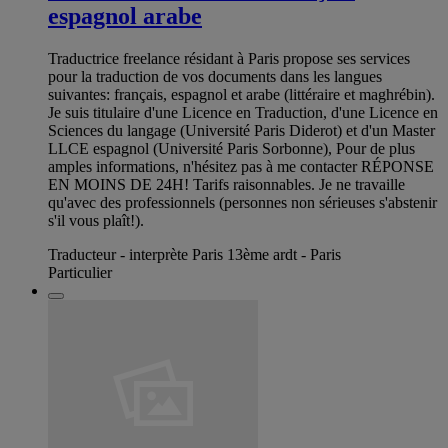
espagnol arabe
Traductrice freelance résidant à Paris propose ses services
pour la traduction de vos documents dans les langues
suivantes: français, espagnol et arabe (littéraire et maghrébin).
Je suis titulaire d'une Licence en Traduction, d'une Licence en
Sciences du langage (Université Paris Diderot) et d'un Master
LLCE espagnol (Université Paris Sorbonne), Pour de plus
amples informations, n'hésitez pas à me contacter RÉPONSE
EN MOINS DE 24H! Tarifs raisonnables. Je ne travaille
qu'avec des professionnels (personnes non sérieuses s'abstenir
s'il vous plaît!).
Traducteur - interprète Paris 13ème ardt - Paris
Particulier