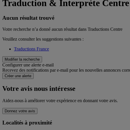
Traduction & Interprète Centre
Aucun résultat trouvé
Votre recherche n’a donné aucun résultat dans Traductions Centre
Veuillez consulter les suggestions suivantes :
Traductions France
Modifier la recherche
Configurer une alerte e-mail
Recevez des notifications par e-mail pour les nouvelles annonces corr
Créer une alerte
Votre avis nous intéresse
Aidez-nous à améliorer votre expérience en donnant votre avis.
Donnez votre avis
Localités à proximité