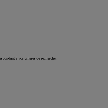
espondant à vos critères de recherche.