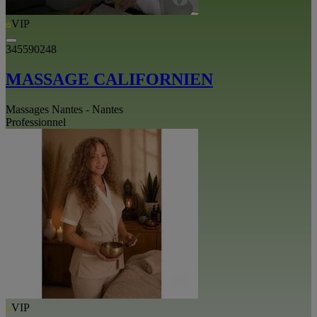
VIP
345590248
MASSAGE CALIFORNIEN
Massages Nantes - Nantes
Professionnel
VIP