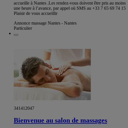
accueille à Nantes .Les rendez-vous doivent être pris au moins
une heure à l’avance, par appel où SMS au +33 7 65 69 74 15
Plaisir de vous accueillir
Annonce massage Nantes - Nantes
Particulier
341412047
Bienvenue au salon de massages