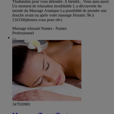
Thaïlandais pour vous détendre. A bientôt... Vous aura aussi:
Un moment de relaxation inoubliable L a découverte du
monde du Massage Asiatique La possibilité de prendre une
douche avant ou après votre massage Horaire: 9h à
21hTéléphonez-vous pour rdv)
Massage relaxant Nantes - Nantes
Professionnel
347930981