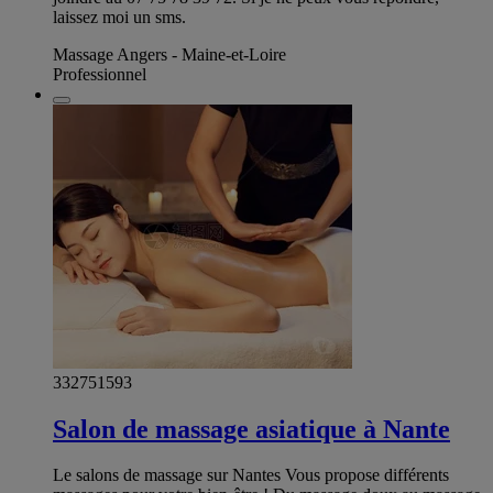
laissez moi un sms.
Massage Angers - Maine-et-Loire
Professionnel
332751593
Salon de massage asiatique à Nante
Le salons de massage sur Nantes Vous propose différents