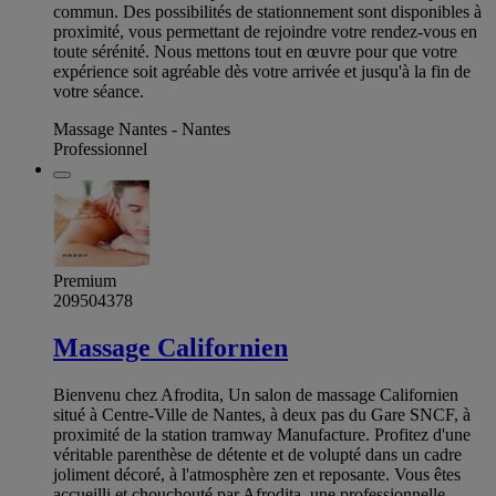
commun. Des possibilités de stationnement sont disponibles à
proximité, vous permettant de rejoindre votre rendez-vous en
toute sérénité. Nous mettons tout en œuvre pour que votre
expérience soit agréable dès votre arrivée et jusqu'à la fin de
votre séance.
Massage Nantes - Nantes
Professionnel
Premium
209504378
Massage Californien
Bienvenu chez Afrodita, Un salon de massage Californien
situé à Centre-Ville de Nantes, à deux pas du Gare SNCF, à
proximité de la station tramway Manufacture. Profitez d'une
véritable parenthèse de détente et de volupté dans un cadre
joliment décoré, à l'atmosphère zen et reposante. Vous êtes
accueilli et chouchouté par Afrodita, une professionnelle