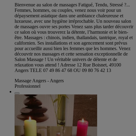
Bienvenue au salon de massages Fatigué, Tendu, Stressé ?...
Femmes, hommes, ou couples, venez nous voir pour un
dépaysement asiatique dans une ambiance chaleureuse et
luxueuse, avec une hygiène irréprochable. Un nouveau salon
de massages ouvre ses portes Venez sans plus tarder découvrir
ce salon où vous trouverez la détente, l’harmonie et le bien-
être. Massages : chinois, indien, thaïlandais, tantrique, royal et
californien. Ses installations et son agencement sont prévus
pour accueillir aussi bien les femmes que les hommes. Venez
découvrir nos massages et cette sensation exceptionnelle de
Salon Massage ! Un véritable univers de détente et de
relaxation vous attend ! Adresse 12 Rue Boisnet, 49100
Angers TELE 07 49 86 47 68 OU 09 80 76 42 13
Massage Angers - Angers
Professionnel