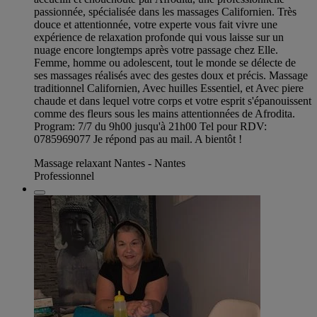
passionnée, spécialisée dans les massages Californien. Très
douce et attentionnée, votre experte vous fait vivre une
expérience de relaxation profonde qui vous laisse sur un
nuage encore longtemps après votre passage chez Elle.
Femme, homme ou adolescent, tout le monde se délecte de
ses massages réalisés avec des gestes doux et précis. Massage
traditionnel Californien, Avec huilles Essentiel, et Avec piere
chaude et dans lequel votre corps et votre esprit s'épanouissent
comme des fleurs sous les mains attentionnées de Afrodita.
Program: 7/7 du 9h00 jusqu'à 21h00 Tel pour RDV:
0785969077 Je répond pas au mail. A bientôt !
Massage relaxant Nantes - Nantes
Professionnel