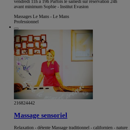
vendredi 11h à 19h Parfois le samedi sur réservation 24h
avant minimum Sophie - Institut Evasion
Massages Le Mans - Le Mans
Professionnel
216824442
Massage sensoriel
Relaxation - détente Massage traditionnel - californien - nature