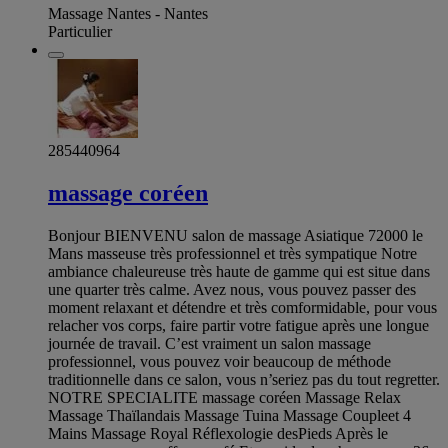
Massage Nantes - Nantes
Particulier
285440964
massage coréen
Bonjour BIENVENU salon de massage Asiatique 72000 le
Mans masseuse très professionnel et très sympatique Notre
ambiance chaleureuse très haute de gamme qui est situe dans
une quarter très calme. Avez nous, vous pouvez passer des
moment relaxant et détendre et très comformidable, pour vous
relacher vos corps, faire partir votre fatigue après une longue
journée de travail. C’est vraiment un salon massage
professionnel, vous pouvez voir beaucoup de méthode
traditionnelle dans ce salon, vous n’seriez pas du tout regretter.
NOTRE SPECIALITE massage coréen Massage Relax
Massage Thaïlandais Massage Tuina Massage Coupleet 4
Mains Massage Royal Réflexologie desPieds Après le