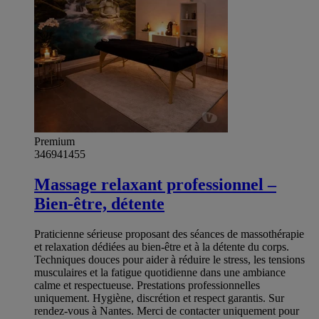
Premium
346941455
Massage relaxant professionnel –
Bien-être, détente
Praticienne sérieuse proposant des séances de massothérapie
et relaxation dédiées au bien-être et à la détente du corps.
Techniques douces pour aider à réduire le stress, les tensions
musculaires et la fatigue quotidienne dans une ambiance
calme et respectueuse. Prestations professionnelles
uniquement. Hygiène, discrétion et respect garantis. Sur
rendez-vous à Nantes. Merci de contacter uniquement pour