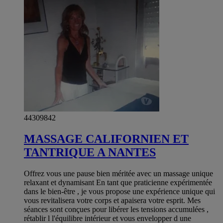
44309842
MASSAGE CALIFORNIEN ET
TANTRIQUE A NANTES
Offrez vous une pause bien méritée avec un massage unique
relaxant et dynamisant En tant que praticienne expérimentée
dans le bien-être , je vous propose une expérience unique qui
vous revitalisera votre corps et apaisera votre esprit. Mes
séances sont conçues pour libérer les tensions accumulées ,
rétablir l l'équilibre intérieur et vous envelopper d une