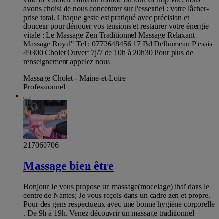
avons choisi de nous concentrer sur l'essentiel : votre lâcher-
prise total. Chaque geste est pratiqué avec précision et
douceur pour dénouer vos tensions et restaurer votre énergie
vitale : Le Massage Zen Traditionnel Massage Relaxant
Massage Royal" Tel : 0773648456 17 Bd Delhumeau Plessis
49300 Cholet Ouvert 7j/7 de 10h à 20h30 Pour plus de
renseignement appelez nous
Massage Cholet - Maine-et-Loire
Professionnel
217060706
Massage bien être
Bonjour Je vous propose un massage(modelage) thaï dans le
centre de Nantes; Je vous reçois dans un cadre zen et propre.
Pour des gens respectueux avec une bonne hygiène corporelle
. De 9h à 19h. Venez découvrir un massage traditionnel