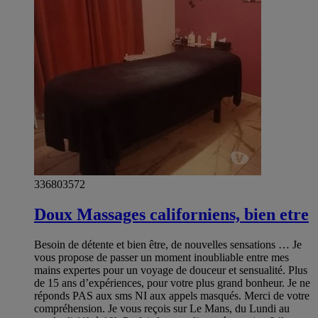
336803572
Doux Massages californiens, bien etre
Besoin de détente et bien être, de nouvelles sensations … Je
vous propose de passer un moment inoubliable entre mes
mains expertes pour un voyage de douceur et sensualité. Plus
de 15 ans d’expériences, pour votre plus grand bonheur. Je ne
réponds PAS aux sms NI aux appels masqués. Merci de votre
compréhension. Je vous reçois sur Le Mans, du Lundi au