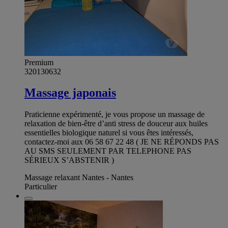
Premium
320130632
Massage japonais
Praticienne expérimenté, je vous propose un massage de
relaxation de bien-être d’anti stress de douceur aux huiles
essentielles biologique naturel si vous êtes intéressés,
contactez-moi aux 06 58 67 22 48 ( JE NE RÉPONDS PAS
AU SMS SEULEMENT PAR TELEPHONE PAS
SÉRIEUX S’ABSTENIR )
Massage relaxant Nantes - Nantes
Particulier