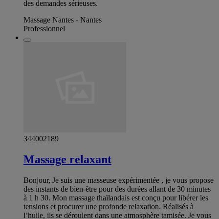
des demandes sérieuses.
Massage Nantes - Nantes
Professionnel
344002189
Massage relaxant
Bonjour, Je suis une masseuse expérimentée , je vous propose
des instants de bien-être pour des durées allant de 30 minutes
à 1 h 30. Mon massage thaïlandais est conçu pour libérer les
tensions et procurer une profonde relaxation. Réalisés à
l’huile, ils se déroulent dans une atmosphère tamisée. Je vous