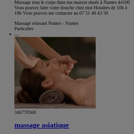
Massage tous le corps dans ma maison située à Nantes 44100
Vous pouvez faire votre douche chez moi Horaires de 10h à
18h Vous pouvez me contacter au 07 51 40 43 50
Massage relaxant Nantes - Nantes
Particulier
346770560
massage asiatique