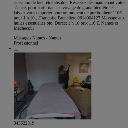
sensation de bien-être absolue. Réservez dès maintenant votre
séance, pour partir dans ce voyage de grand bien-être et
laissez vous emporter pour un moment de pur bonheur 110€
pour 1 h 10 , .Francoise Breneliere 0614904127 Massage aux
huiles essentielles bio. Durée; 1 h 10 prix 110 €. Nantes et
Machecoul
Massages Nantes - Nantes
Professionnel
343622319