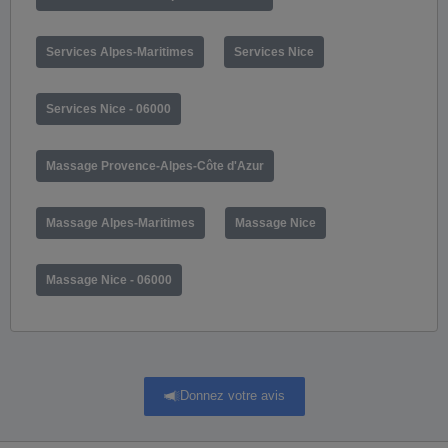
Services Alpes-Maritimes
Services Nice
Services Nice - 06000
Massage Provence-Alpes-Côte d'Azur
Massage Alpes-Maritimes
Massage Nice
Massage Nice - 06000
Donnez votre avis