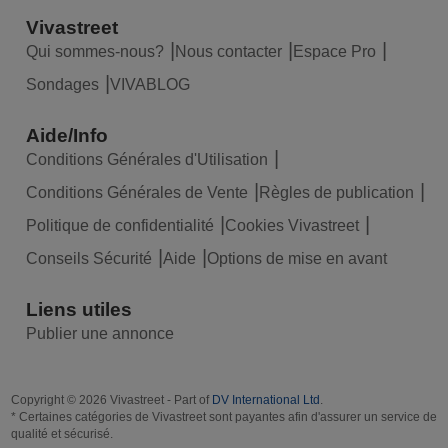
Vivastreet
Qui sommes-nous?
Nous contacter
Espace Pro
Sondages
VIVABLOG
Aide/Info
Conditions Générales d'Utilisation
Conditions Générales de Vente
Règles de publication
Politique de confidentialité
Cookies Vivastreet
Conseils Sécurité
Aide
Options de mise en avant
Liens utiles
Publier une annonce
Copyright © 2026 Vivastreet - Part of
DV International Ltd
.
* Certaines catégories de Vivastreet sont payantes afin d'assurer un service de
qualité et sécurisé.