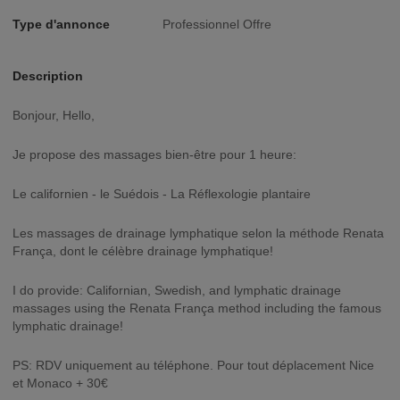
Type d'annonce
Professionnel Offre
Description
Bonjour, Hello,
Je propose des massages bien-être pour 1 heure:
Le californien - le Suédois - La Réflexologie plantaire
Les massages de drainage lymphatique selon la méthode Renata
França, dont le célèbre drainage lymphatique!
I do provide: Californian, Swedish, and lymphatic drainage
massages using the Renata França method including the famous
lymphatic drainage!
PS: RDV uniquement au téléphone. Pour tout déplacement Nice
et Monaco + 30€