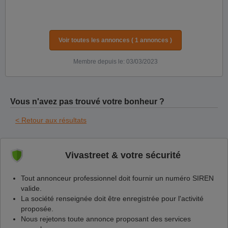
Voir toutes les annonces ( 1 annonces )
Membre depuis le: 03/03/2023
Vous n'avez pas trouvé votre bonheur ?
< Retour aux résultats
Vivastreet & votre sécurité
Tout annonceur professionnel doit fournir un numéro SIREN
valide.
La société renseignée doit être enregistrée pour l'activité
proposée.
Nous rejetons toute annonce proposant des services