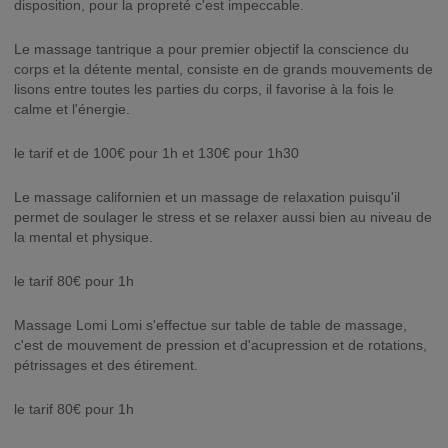
disposition, pour la propreté c'est impeccable.
Le massage tantrique a pour premier objectif la conscience du
corps et la détente mental, consiste en de grands mouvements de
lisons entre toutes les parties du corps, il favorise à la fois le
calme et l'énergie.
le tarif et de 100€ pour 1h et 130€ pour 1h30
Le massage californien et un massage de relaxation puisqu'il
permet de soulager le stress et se relaxer aussi bien au niveau de
la mental et physique.
le tarif 80€ pour 1h
Massage Lomi Lomi s'effectue sur table de table de massage,
c'est de mouvement de pression et d'acupression et de rotations,
pétrissages et des étirement.
le tarif 80€ pour 1h