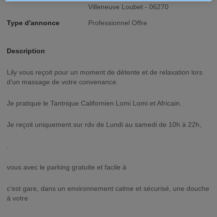
Villeneuve Loubet - 06270
Type d'annonce
Professionnel Offre
Description
Lily vous reçoit pour un moment de détente et de relaxation lors
d'un massage de votre convenance.
Je pratique le Tantrique Californien Lomi Lomi et Africain.
Je reçoit uniquement sur rdv de Lundi au samedi de 10h à 22h,
.
vous avec le parking gratuite et facile à
c'est gare, dans un environnement calme et sécurisé, une douche
à votre