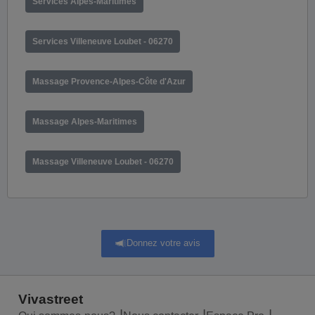
Services Alpes-Maritimes
Services Villeneuve Loubet - 06270
Massage Provence-Alpes-Côte d'Azur
Massage Alpes-Maritimes
Massage Villeneuve Loubet - 06270
Donnez votre avis
Vivastreet