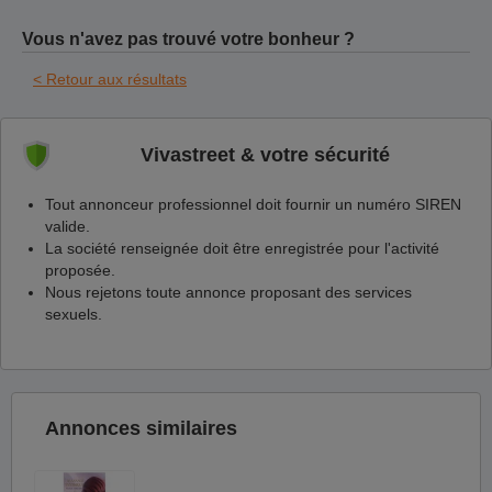
Vous n'avez pas trouvé votre bonheur ?
< Retour aux résultats
Vivastreet & votre sécurité
Tout annonceur professionnel doit fournir un numéro SIREN
valide.
La société renseignée doit être enregistrée pour l'activité
proposée.
Nous rejetons toute annonce proposant des services
sexuels.
Annonces similaires